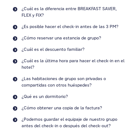
¿Cuál es la diferencia entre BREAKFAST SAVER,
FLEX y FIX?
¿Es posible hacer el check-in antes de las 3 PM?
¿Cómo reservar una estancia de grupo?
¿Cuál es el descuento familiar?
¿Cuál es la última hora para hacer el check-in en el
hotel?
¿Las habitaciones de grupo son privadas o
compartidas con otros huéspedes?
¿Qué es un dormitorio?
¿Cómo obtener una copia de la factura?
¿Podemos guardar el equipaje de nuestro grupo
antes del check-in o después del check-out?