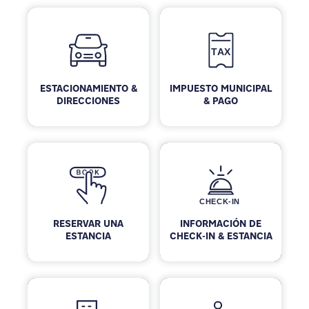
ESTACIONAMIENTO &
IMPUESTO MUNICIPAL
DIRECCIONES
& PAGO
RESERVAR UNA
INFORMACIÓN DE
ESTANCIA
CHECK-IN & ESTANCIA