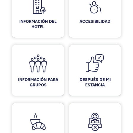
INFORMACIÓN DEL
ACCESIBILIDAD
HOTEL
INFORMACIÓN PARA
DESPUÉS DE MI
GRUPOS
ESTANCIA