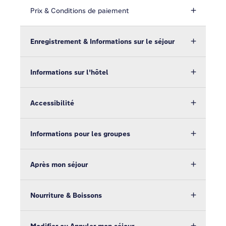
Prix & Conditions de paiement
Enregistrement & Informations sur le séjour
Informations sur l'hôtel
Accessibilité
Informations pour les groupes
Après mon séjour
Nourriture & Boissons