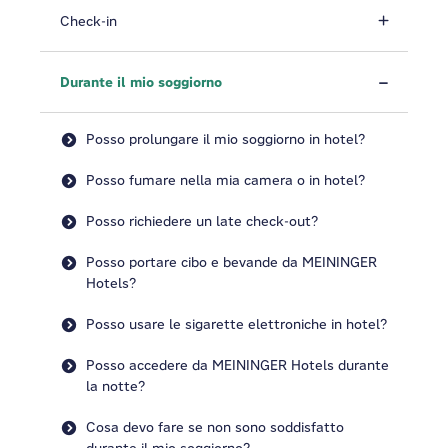
Check-in
Durante il mio soggiorno
Posso prolungare il mio soggiorno in hotel?
Posso fumare nella mia camera o in hotel?
Posso richiedere un late check-out?
Posso portare cibo e bevande da MEININGER
Hotels?
Posso usare le sigarette elettroniche in hotel?
Posso accedere da MEININGER Hotels durante
la notte?
Cosa devo fare se non sono soddisfatto