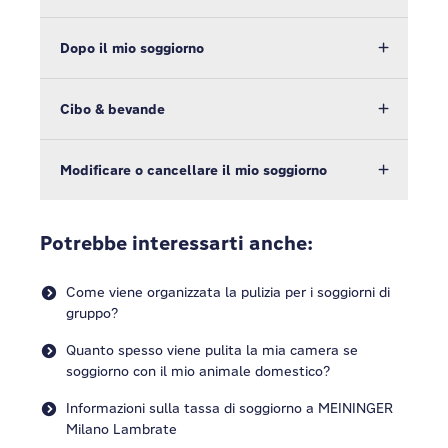
Dopo il mio soggiorno
Cibo & bevande
Modificare o cancellare il mio soggiorno
Potrebbe interessarti anche:
Come viene organizzata la pulizia per i soggiorni di
gruppo?
Quanto spesso viene pulita la mia camera se
soggiorno con il mio animale domestico?
Informazioni sulla tassa di soggiorno a MEININGER
Milano Lambrate