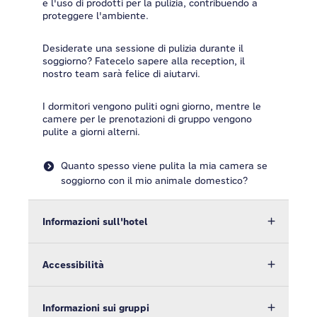
e l'uso di prodotti per la pulizia, contribuendo a
proteggere l'ambiente.
Desiderate una sessione di pulizia durante il
soggiorno? Fatecelo sapere alla reception, il
nostro team sarà felice di aiutarvi.
I dormitori vengono puliti ogni giorno, mentre le
camere per le prenotazioni di gruppo vengono
pulite a giorni alterni.
Quanto spesso viene pulita la mia camera se
soggiorno con il mio animale domestico?
Informazioni sull'hotel
Accessibilità
Informazioni sui gruppi