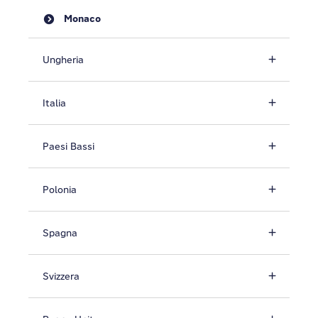
Monaco
Ungheria
Italia
Paesi Bassi
Polonia
Spagna
Svizzera