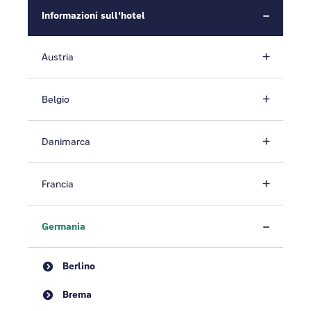
Informazioni sull'hotel
Austria
Belgio
Danimarca
Francia
Germania
Berlino
Brema