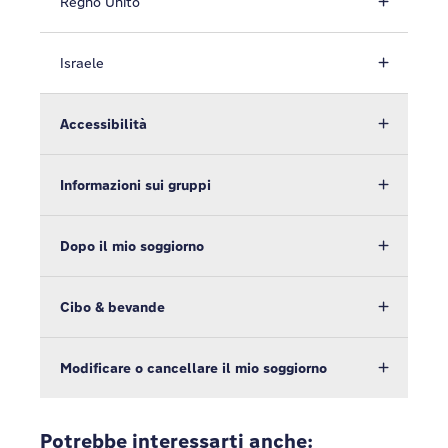
Regno Unito
Israele
Accessibilità
Informazioni sui gruppi
Dopo il mio soggiorno
Cibo & bevande
Modificare o cancellare il mio soggiorno
Potrebbe interessarti anche: