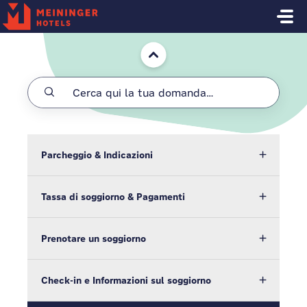
Salta al contenuto principale
Home
Parcheggio & Indicazioni
Tassa di soggiorno & Pagamenti
Prenotare un soggiorno
Check-in e Informazioni sul soggiorno