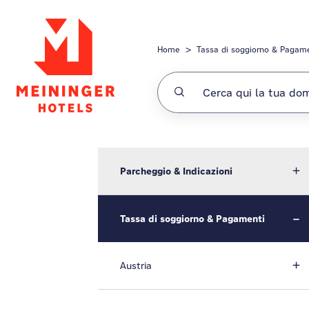
Salta al contenuto principale
Home
Tassa di soggiorno & Pagam
Parcheggio & Indicazioni
Tassa di soggiorno & Pagamenti
Austria