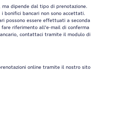
, ma dipende dal tipo di prenotazione.
 i bonifici bancari non sono accettati.
cari possono essere effettuati a seconda
 fare riferimento all'e-mail di conferma
bancario, contattaci tramite il modulo di
renotazioni online tramite il nostro sito