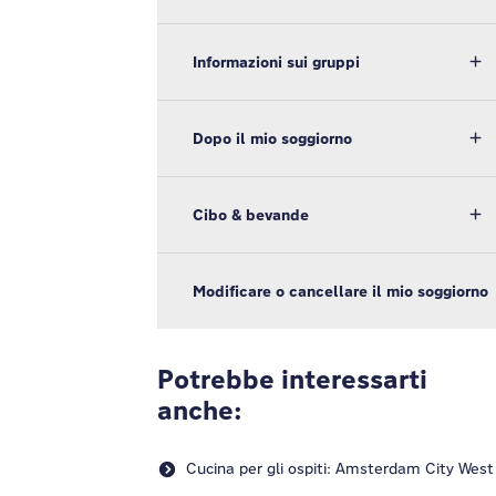
Informazioni sui gruppi
Dopo il mio soggiorno
Cibo & bevande
Modificare o cancellare il mio soggiorno
Potrebbe interessarti
anche:
Cucina per gli ospiti: Amsterdam City West