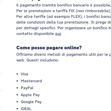
Il pagamento tramite bonifico bancario è possibile
Per le prenotazioni a tariffa FIX (non rimborsabile),
Per altre tariffe (ad esempio FLEX), i bonifici ban
delle condizioni della tua prenotazione. Si prega di
per dettagli specifici. Per organizzare un bonifico 
contatto disponibile
qui
.
Come posso pagare online?
Offriamo diversi metodi di pagamento utili per le p
web. Questi includono:
Visa
Mastercard
PayPal
Apple Pay
Google Pay
iDEAL