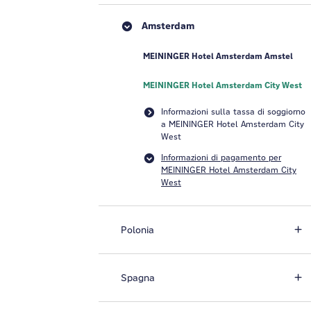
Amsterdam
MEININGER Hotel Amsterdam Amstel
MEININGER Hotel Amsterdam City West
Informazioni sulla tassa di soggiorno
a MEININGER Hotel Amsterdam City
West
Informazioni di pagamento per
MEININGER Hotel Amsterdam City
West
Polonia
Spagna