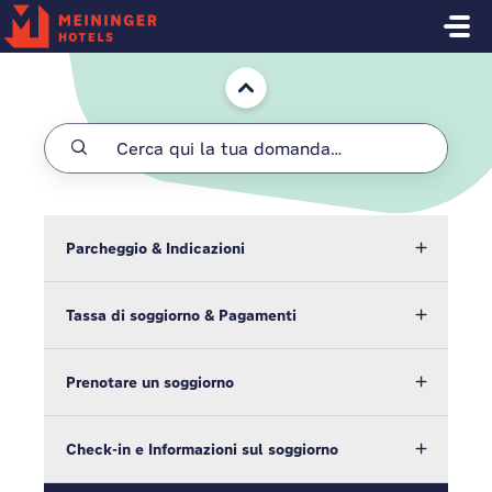
Salta al contenuto principale
Home
Parcheggio & Indicazioni
Tassa di soggiorno & Pagamenti
Prenotare un soggiorno
Check-in e Informazioni sul soggiorno