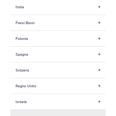
Italia
Paesi Bassi
Polonia
Spagna
Svizzera
Regno Unito
Israele