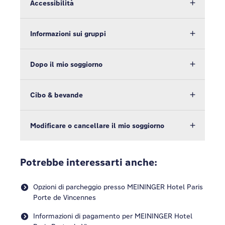
Accessibilità
Informazioni sui gruppi
Dopo il mio soggiorno
Cibo & bevande
Modificare o cancellare il mio soggiorno
Potrebbe interessarti anche:
Opzioni di parcheggio presso MEININGER Hotel Paris
Porte de Vincennes
Informazioni di pagamento per MEININGER Hotel