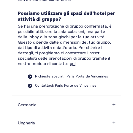
Possiamo utilizzare gli spazi dell'hotel per
attività di gruppo?
Se hai una prenotazione di gruppo confermata, è
possibile utilizzare la sala colazioni, una parte
della lobby o la zona giochi per le tue attività.
Questo dipende dalle dimensioni del tuo gruppo,
dal tipo di attività e dall'orario. Per chiarire i
dettagli, ti preghiamo di contattare i nostri
specialisti delle prenotazioni di gruppo tramite il
nostro modulo di contatto
qui
.
Richieste speciali: Paris Porte de Vincennes
Contattaci: Paris Porte de Vincennes
Germania
Ungheria