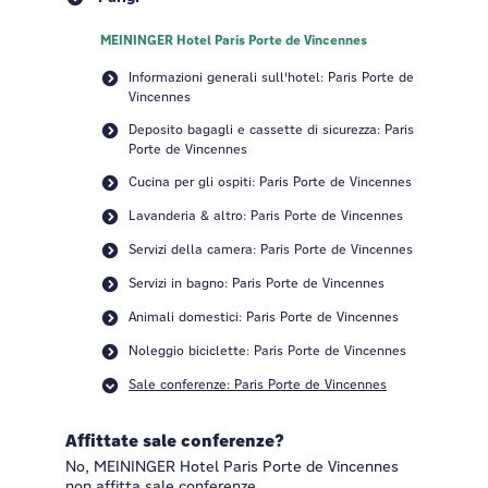
MEININGER Hotel Paris Porte de Vincennes
Informazioni generali sull'hotel: Paris Porte de
Vincennes
Deposito bagagli e cassette di sicurezza: Paris
Porte de Vincennes
Cucina per gli ospiti: Paris Porte de Vincennes
Lavanderia & altro: Paris Porte de Vincennes
Servizi della camera: Paris Porte de Vincennes
Servizi in bagno: Paris Porte de Vincennes
Animali domestici: Paris Porte de Vincennes
Noleggio biciclette: Paris Porte de Vincennes
Sale conferenze: Paris Porte de Vincennes
Affittate sale conferenze?
No, MEININGER Hotel Paris Porte de Vincennes
non affitta sale conferenze.