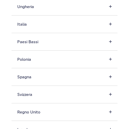
Ungheria
Italia
Paesi Bassi
Polonia
Spagna
Svizzera
Regno Unito