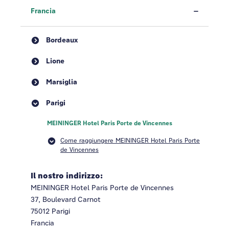
Francia
Bordeaux
Lione
Marsiglia
Parigi
MEININGER Hotel Paris Porte de Vincennes
Come raggiungere MEININGER Hotel Paris Porte
de Vincennes
Il nostro indirizzo:
MEININGER Hotel Paris Porte de Vincennes
37, Boulevard Carnot
75012 Parigi
Francia