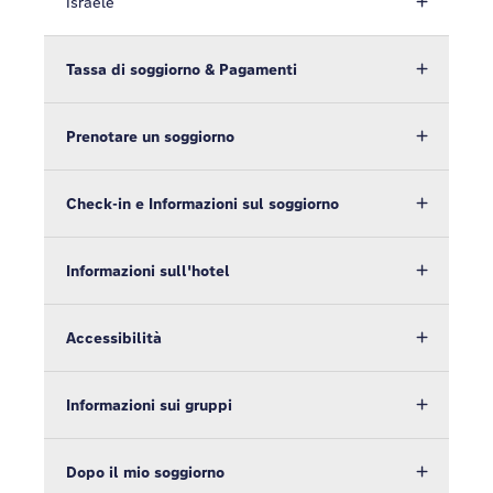
Israele
Tassa di soggiorno & Pagamenti
Prenotare un soggiorno
Check-in e Informazioni sul soggiorno
Informazioni sull'hotel
Accessibilità
Informazioni sui gruppi
Dopo il mio soggiorno