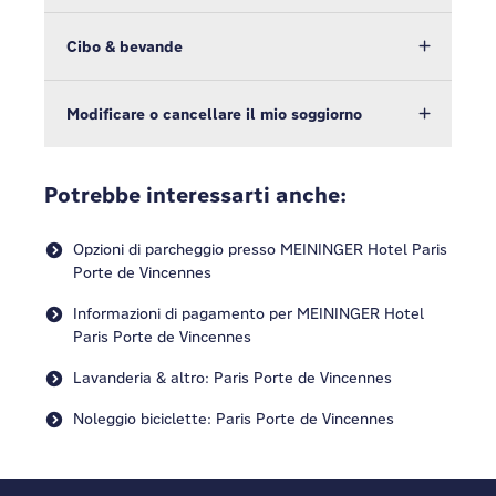
Cibo & bevande
Modificare o cancellare il mio soggiorno
Potrebbe interessarti anche:
Opzioni di parcheggio presso MEININGER Hotel Paris
Porte de Vincennes
Informazioni di pagamento per MEININGER Hotel
Paris Porte de Vincennes
Lavanderia & altro: Paris Porte de Vincennes
Noleggio biciclette: Paris Porte de Vincennes