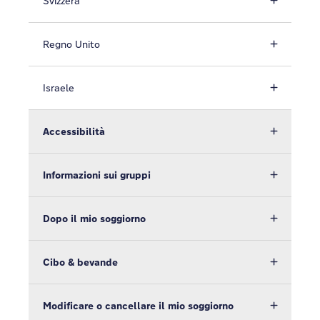
Svizzera
Regno Unito
Israele
Accessibilità
Informazioni sui gruppi
Dopo il mio soggiorno
Cibo & bevande
Modificare o cancellare il mio soggiorno