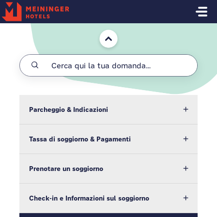
Salta al contenuto principale
Home
Parcheggio & Indicazioni
Tassa di soggiorno & Pagamenti
Prenotare un soggiorno
Check-in e Informazioni sul soggiorno