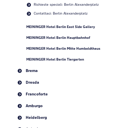
Richieste speciali: Berlin Alexanderplatz
Contattaci: Berlin Alexanderplatz
MEININGER Hotel Berlin East Side Gallery
MEININGER Hotel Berlin Hauptbahnhof
MEININGER Hotel Berlin Mitte Humboldthaus
MEININGER Hotel Berlin Tiergarten
Brema
Dresda
Francoforte
Amburgo
Heidelberg