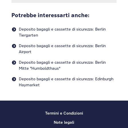
Potrebbe interessarti anche:
Deposito bagagli e cassette di sicurezza: Berlin
Tiergarten
Deposito bagagli e cassette di sicurezza: Berlin
Airport
Deposito bagagli e cassette di sicurezza: Berlin
Mitte "Humboldthaus"
Deposito bagagli e cassette di sicurezza: Edinburgh
Haymarket
Termini e Condizioni
Note legali