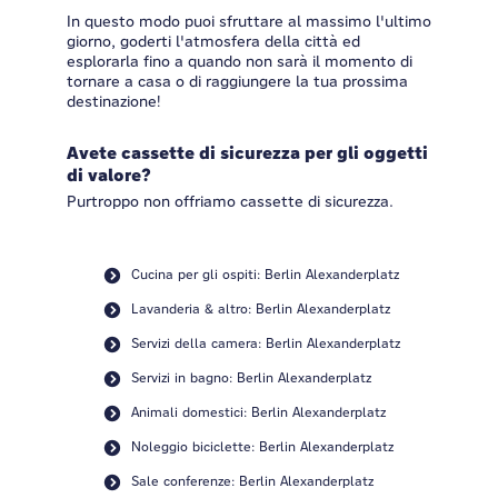
In questo modo puoi sfruttare al massimo l'ultimo
giorno, goderti l'atmosfera della città ed
esplorarla fino a quando non sarà il momento di
tornare a casa o di raggiungere la tua prossima
destinazione!
Avete cassette di sicurezza per gli oggetti
di valore?
Purtroppo non offriamo cassette di sicurezza.
Cucina per gli ospiti: Berlin Alexanderplatz
Lavanderia & altro: Berlin Alexanderplatz
Servizi della camera: Berlin Alexanderplatz
Servizi in bagno: Berlin Alexanderplatz
Animali domestici: Berlin Alexanderplatz
Noleggio biciclette: Berlin Alexanderplatz
Sale conferenze: Berlin Alexanderplatz