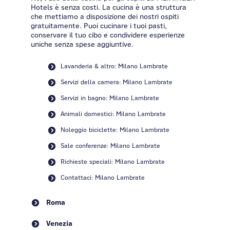
Hotels è senza costi. La cucina è una struttura
che mettiamo a disposizione dei nostri ospiti
gratuitamente. Puoi cucinare i tuoi pasti,
conservare il tuo cibo e condividere esperienze
uniche senza spese aggiuntive.
Lavanderia & altro: Milano Lambrate
Servizi della camera: Milano Lambrate
Servizi in bagno: Milano Lambrate
Animali domestici: Milano Lambrate
Noleggio biciclette: Milano Lambrate
Sale conferenze: Milano Lambrate
Richieste speciali: Milano Lambrate
Contattaci: Milano Lambrate
Roma
Venezia