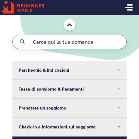
Salta al contenuto principale
Home
Parcheggio & Indicazioni
Tassa di soggiorno & Pagamenti
Prenotare un soggiorno
Check-in e Informazioni sul soggiorno