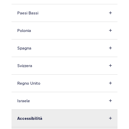
Paesi Bassi
Polonia
Spagna
Svizzera
Regno Unito
Israele
Accessibilità