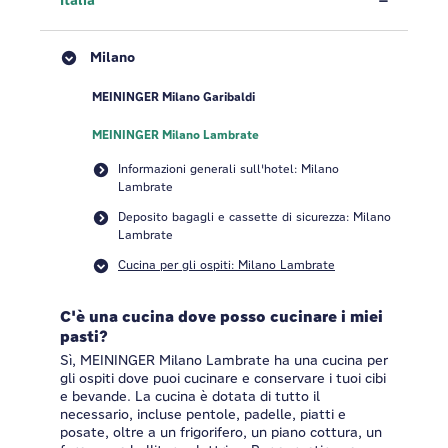
Italia
Milano
MEININGER Milano Garibaldi
MEININGER Milano Lambrate
Informazioni generali sull'hotel: Milano
Lambrate
Deposito bagagli e cassette di sicurezza: Milano
Lambrate
Cucina per gli ospiti: Milano Lambrate
C'è una cucina dove posso cucinare i miei
pasti?
Sì, MEININGER Milano Lambrate ha una cucina per
gli ospiti dove puoi cucinare e conservare i tuoi cibi
e bevande. La cucina è dotata di tutto il
necessario, incluse pentole, padelle, piatti e
posate, oltre a un frigorifero, un piano cottura, un