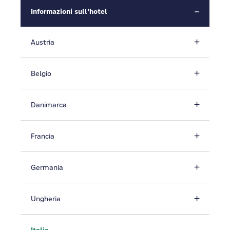
Informazioni sull'hotel
Austria
Belgio
Danimarca
Francia
Germania
Ungheria