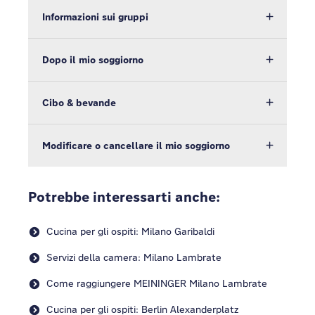
Informazioni sui gruppi
Dopo il mio soggiorno
Cibo & bevande
Modificare o cancellare il mio soggiorno
Potrebbe interessarti anche:
Cucina per gli ospiti: Milano Garibaldi
Servizi della camera: Milano Lambrate
Come raggiungere MEININGER Milano Lambrate
Cucina per gli ospiti: Berlin Alexanderplatz