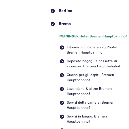
Berlino
Brema
MEININGER Hotel Bremen Hauptbahnhof
Informazioni generali sull'hotel:
Bremen Hauptbahnhof
Deposito bagagli e cassette di
sicurezza: Bremen Hauptbahnhof
Cucina per gli ospiti: Bremen
Hauptbahnhof
Lavanderia & altro: Bremen
Hauptbahnhof
Servizi della camera: Bremen
Hauptbahnhof
Servizi in bagno: Bremen
Hauptbahnhof