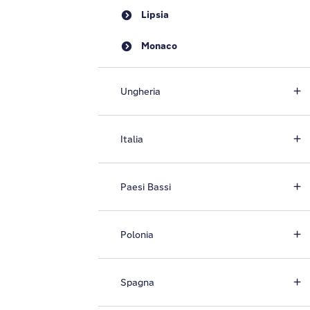
Lipsia
Monaco
Ungheria
Italia
Paesi Bassi
Polonia
Spagna