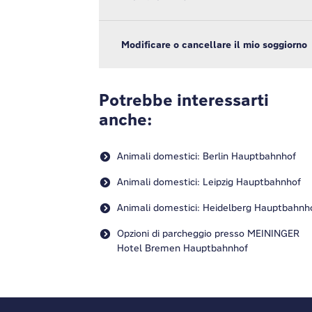
Modificare o cancellare il mio soggiorno
Potrebbe interessarti
anche:
Animali domestici: Berlin Hauptbahnhof
Animali domestici: Leipzig Hauptbahnhof
Animali domestici: Heidelberg Hauptbahnh
Opzioni di parcheggio presso MEININGER
Hotel Bremen Hauptbahnhof