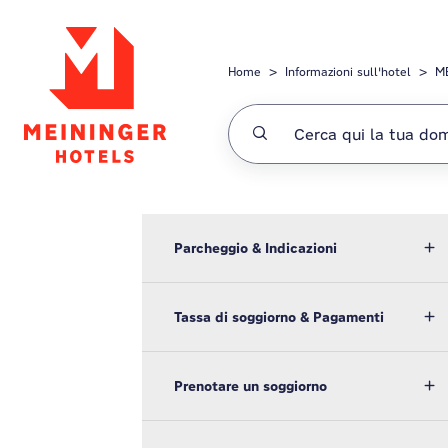
Salta al contenuto principale
Home
Informazioni sull'hotel
M
Parcheggio & Indicazioni
Tassa di soggiorno & Pagamenti
Prenotare un soggiorno