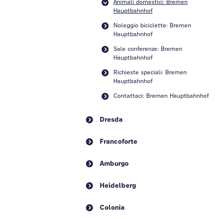
Animali domestici: Bremen
Hauptbahnhof
Noleggio biciclette: Bremen
Hauptbahnhof
Sale conferenze: Bremen
Hauptbahnhof
Richieste speciali: Bremen
Hauptbahnhof
Contattaci: Bremen Hauptbahnhof
Dresda
Francoforte
Amburgo
Heidelberg
Colonia