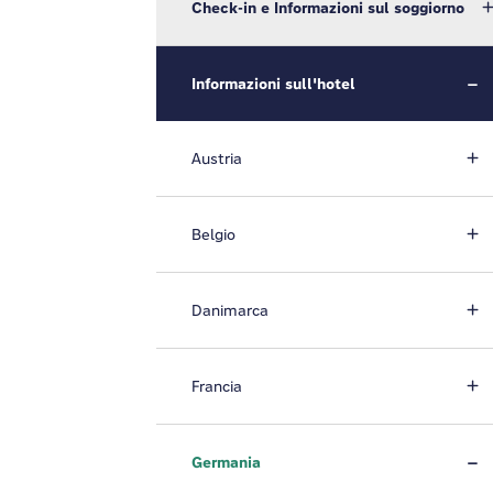
Check-in e Informazioni sul soggiorno
Informazioni sull'hotel
Austria
Belgio
Danimarca
Francia
Germania