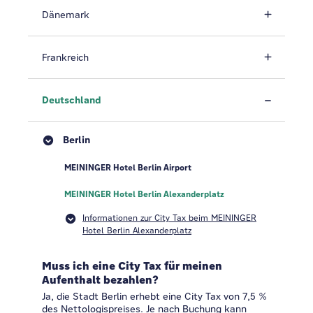
Dänemark
Frankreich
Deutschland
Berlin
MEININGER Hotel Berlin Airport
MEININGER Hotel Berlin Alexanderplatz
Informationen zur City Tax beim MEININGER
Hotel Berlin Alexanderplatz
Muss ich eine City Tax für meinen
Aufenthalt bezahlen?
Ja, die Stadt Berlin erhebt eine City Tax von 7,5 %
des Nettologispreises. Je nach Buchung kann