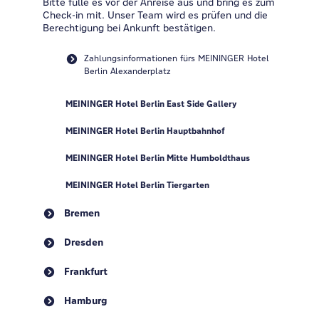
Bitte fülle es vor der Anreise aus und bring es zum
Check-in mit. Unser Team wird es prüfen und die
Berechtigung bei Ankunft bestätigen.
Zahlungsinformationen fürs MEININGER Hotel
Berlin Alexanderplatz
MEININGER Hotel Berlin East Side Gallery
MEININGER Hotel Berlin Hauptbahnhof
MEININGER Hotel Berlin Mitte Humboldthaus
MEININGER Hotel Berlin Tiergarten
Bremen
Dresden
Frankfurt
Hamburg