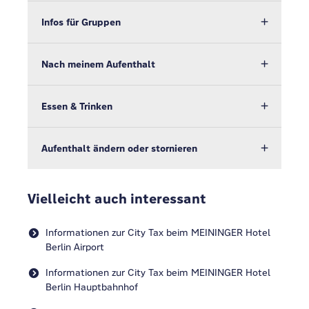
Infos für Gruppen
Nach meinem Aufenthalt
Essen & Trinken
Aufenthalt ändern oder stornieren
Vielleicht auch interessant
Informationen zur City Tax beim MEININGER Hotel
Berlin Airport
Informationen zur City Tax beim MEININGER Hotel
Berlin Hauptbahnhof