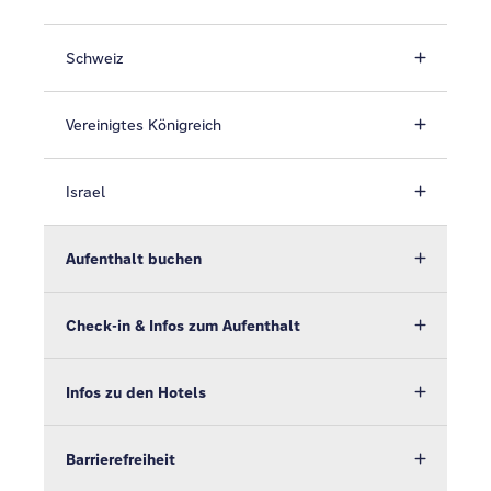
Schweiz
Vereinigtes Königreich
Israel
Aufenthalt buchen
Check-in & Infos zum Aufenthalt
Infos zu den Hotels
Barrierefreiheit