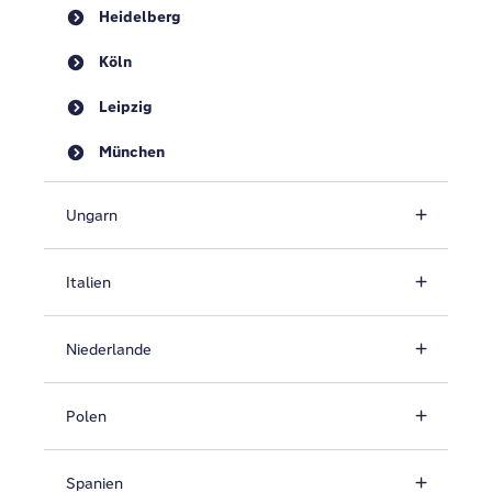
Heidelberg
Köln
Leipzig
München
Ungarn
Italien
Niederlande
Polen
Spanien