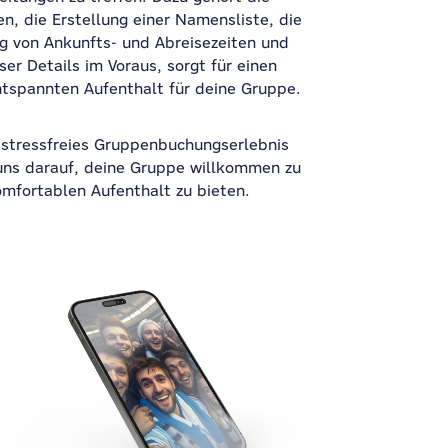
, die Erstellung einer Namensliste, die
ng von Ankunfts- und Abreisezeiten und
er Details im Voraus, sorgt für einen
ntspannten Aufenthalt für deine Gruppe.
n stressfreies Gruppenbuchungserlebnis
 uns darauf, deine Gruppe willkommen zu
mfortablen Aufenthalt zu bieten.