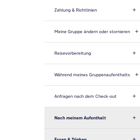
Zahlung & Richtlinien
Meine Gruppe ändern oder stornieren
Reisevorbereitung
Während meines Gruppenaufenthalts
Anfragen nach dem Check-out
Nach meinem Aufenthalt
Essen & Trinken