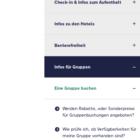
Check-in & Infos zum Aufenthalt
Infos zu den Hotels
Barrierefreiheit
Infos für Gruppen
Eine Gruppe buchen
Werden Rabatte, oder Sonderpreise
für Gruppenbuchungen angeboten?
Wie prüfe ich, ob Verfügbarkeiten für
meine Gruppe vorhanden sind?