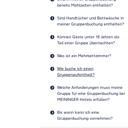
bereits Mahlzeiten enthalten?
Sind Handtücher und Bettwäsche in
meiner Gruppenbuchung enthalten?
Können Gäste unter 18 Jahren als
Teil einer Gruppe übernachten?
Was ist ein Mehrbettzimmer?
Wie buche ich einen
Gruppenaufenthalt?
Welche Anforderungen muss meine
Gruppe für eine Gruppenbuchung bei
MEININGER Hotels erfüllen?
Bis wann kann ich eine
Gruppenbuchung vornehmen?