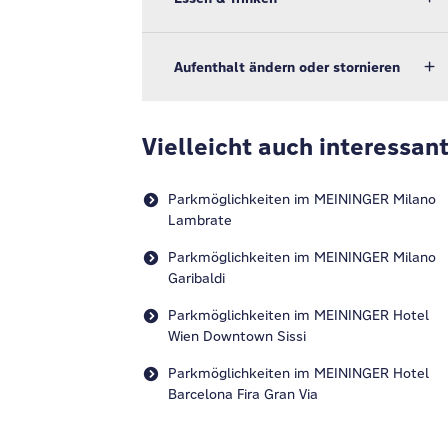
Aufenthalt ändern oder stornieren
Vielleicht auch interessan
Parkmöglichkeiten im MEININGER Milano
Lambrate
Parkmöglichkeiten im MEININGER Milano
Garibaldi
Parkmöglichkeiten im MEININGER Hotel
Wien Downtown Sissi
Parkmöglichkeiten im MEININGER Hotel
Barcelona Fira Gran Via