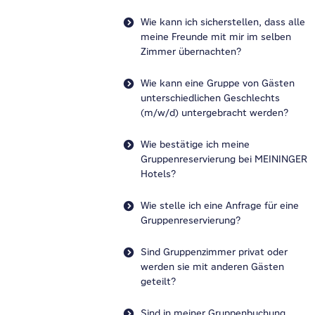
Wie kann ich sicherstellen, dass alle
meine Freunde mit mir im selben
Zimmer übernachten?
Wie kann eine Gruppe von Gästen
unterschiedlichen Geschlechts
(m/w/d) untergebracht werden?
Wie bestätige ich meine
Gruppenreservierung bei MEININGER
Hotels?
Wie stelle ich eine Anfrage für eine
Gruppenreservierung?
Sind Gruppenzimmer privat oder
werden sie mit anderen Gästen
geteilt?
Sind in meiner Gruppenbuchung