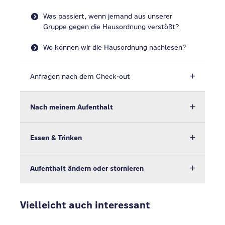
Was passiert, wenn jemand aus unserer
Gruppe gegen die Hausordnung verstößt?
Wo können wir die Hausordnung nachlesen?
Anfragen nach dem Check-out
Nach meinem Aufenthalt
Essen & Trinken
Aufenthalt ändern oder stornieren
Vielleicht auch interessant