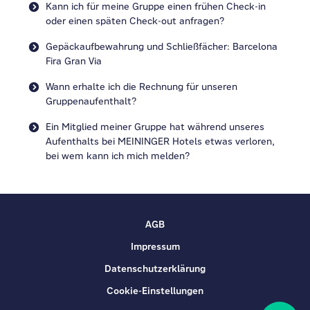
Kann ich für meine Gruppe einen frühen Check-in
oder einen späten Check-out anfragen?
Gepäckaufbewahrung und Schließfächer: Barcelona
Fira Gran Via
Wann erhalte ich die Rechnung für unseren
Gruppenaufenthalt?
Ein Mitglied meiner Gruppe hat während unseres
Aufenthalts bei MEININGER Hotels etwas verloren,
bei wem kann ich mich melden?
AGB
Impressum
Datenschutzerklärung
Cookie-Einstellungen