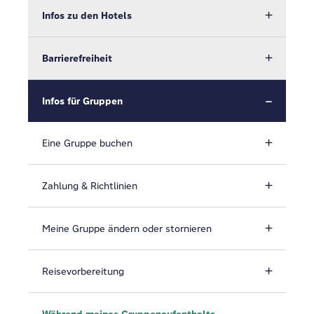
Infos zu den Hotels
Barrierefreiheit
Infos für Gruppen
Eine Gruppe buchen
Zahlung & Richtlinien
Meine Gruppe ändern oder stornieren
Reisevorbereitung