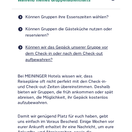
Während meines Gruppenaufenthalts
Können Gruppen ihre Essenszeiten wählen?
Können Gruppen die Gästeküche nutzen oder
reservieren?
Können wir das Gepäck unserer Gruppe vor
dem Check-in oder nach dem Check-out
aufbewahren?
Bei MEININGER Hotels wissen wir, dass
Reisepläne oft nicht perfekt mit den Check-in-
und Check-out-Zeiten übereinstimmen. Deshalb
bieten wir Gruppen, die früh ankommen oder spät
abreisen, die Möglichkeit, ihr Gepäck kostenlos
aufzubewahren.
Damit wir genügend Platz für euch haben, gebt
uns einfach im Voraus Bescheid. Einige Wochen vor
eurer Ankunft erhaltet ihr eine Nachricht, um eure