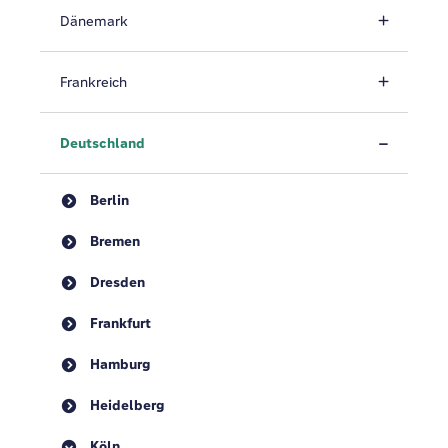
Dänemark
Frankreich
Deutschland
Berlin
Bremen
Dresden
Frankfurt
Hamburg
Heidelberg
Köln