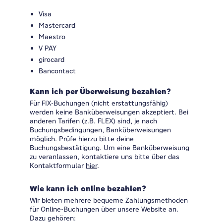
Visa
Mastercard
Maestro
V PAY
girocard
Bancontact
Kann ich per Überweisung bezahlen?
Für FIX-Buchungen (nicht erstattungsfähig)
werden keine Banküberweisungen akzeptiert. Bei
anderen Tarifen (z.B. FLEX) sind, je nach
Buchungsbedingungen, Banküberweisungen
möglich. Prüfe hierzu bitte deine
Buchungsbestätigung. Um eine Banküberweisung
zu veranlassen, kontaktiere uns bitte über das
Kontaktformular
hier
.
Wie kann ich online bezahlen?
Wir bieten mehrere bequeme Zahlungsmethoden
für Online-Buchungen über unsere Website an.
Dazu gehören: