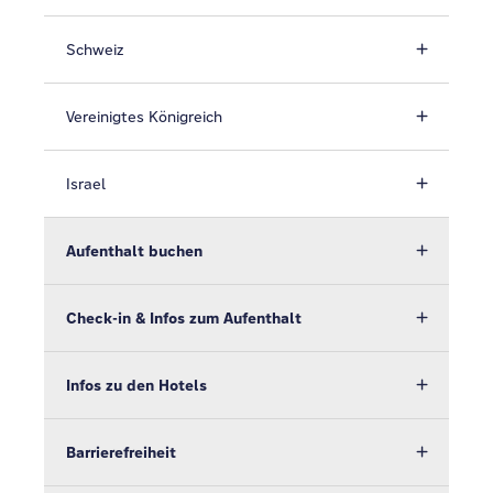
Schweiz
Vereinigtes Königreich
Israel
Aufenthalt buchen
Check-in & Infos zum Aufenthalt
Infos zu den Hotels
Barrierefreiheit