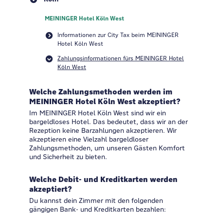
MEININGER Hotel Köln West
Informationen zur City Tax beim MEININGER
Hotel Köln West
Zahlungsinformationen fürs MEININGER Hotel
Köln West
Welche Zahlungsmethoden werden im
MEININGER Hotel Köln West akzeptiert?
Im MEININGER Hotel Köln West sind wir ein
bargeldloses Hotel. Das bedeutet, dass wir an der
Rezeption keine Barzahlungen akzeptieren. Wir
akzeptieren eine Vielzahl bargeldloser
Zahlungsmethoden, um unseren Gästen Komfort
und Sicherheit zu bieten.
Welche Debit- und Kreditkarten werden
akzeptiert?
Du kannst dein Zimmer mit den folgenden
gängigen Bank- und Kreditkarten bezahlen: