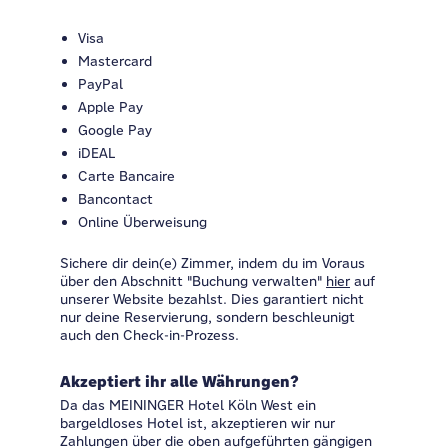
Visa
Mastercard
PayPal
Apple Pay
Google Pay
iDEAL
Carte Bancaire
Bancontact
Online Überweisung
Sichere dir dein(e) Zimmer, indem du im Voraus
über den Abschnitt "Buchung verwalten"
hier
auf
unserer Website bezahlst. Dies garantiert nicht
nur deine Reservierung, sondern beschleunigt
auch den Check-in-Prozess.
Akzeptiert ihr alle Währungen?
Da das MEININGER Hotel Köln West ein
bargeldloses Hotel ist, akzeptieren wir nur
Zahlungen über die oben aufgeführten gängigen