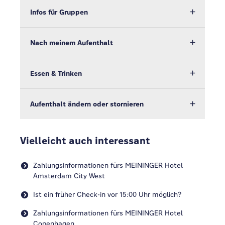
Infos für Gruppen
Nach meinem Aufenthalt
Essen & Trinken
Aufenthalt ändern oder stornieren
Vielleicht auch interessant
Zahlungsinformationen fürs MEININGER Hotel
Amsterdam City West
Ist ein früher Check-in vor 15:00 Uhr möglich?
Zahlungsinformationen fürs MEININGER Hotel
Copenhagen