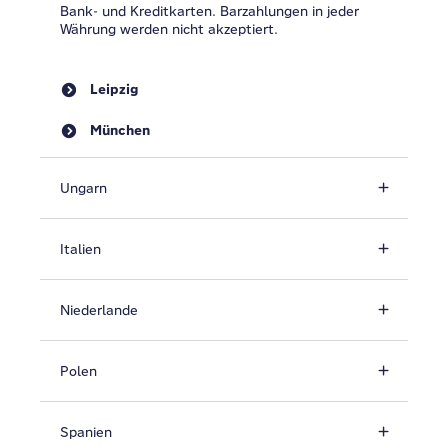
Bank- und Kreditkarten. Barzahlungen in jeder
Währung werden nicht akzeptiert.
Leipzig
München
Ungarn
Italien
Niederlande
Polen
Spanien