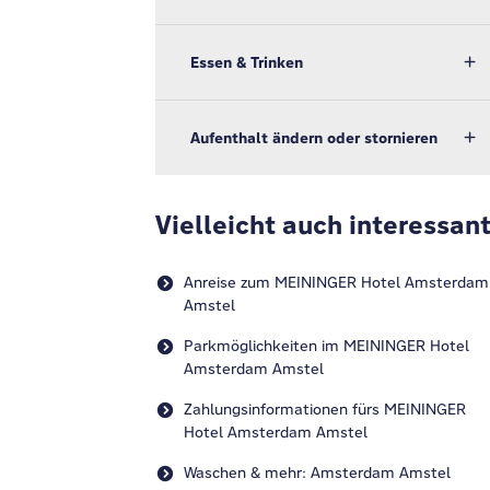
Essen & Trinken
Aufenthalt ändern oder stornieren
Vielleicht auch interessan
Anreise zum MEININGER Hotel Amsterdam
Amstel
Parkmöglichkeiten im MEININGER Hotel
Amsterdam Amstel
Zahlungsinformationen fürs MEININGER
Hotel Amsterdam Amstel
Waschen & mehr: Amsterdam Amstel