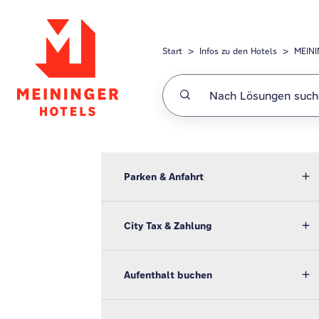
Zum hauptsächlichen Inhalt gehen
Start
Infos zu den Hotels
MEINI
Parken & Anfahrt
City Tax & Zahlung
Aufenthalt buchen