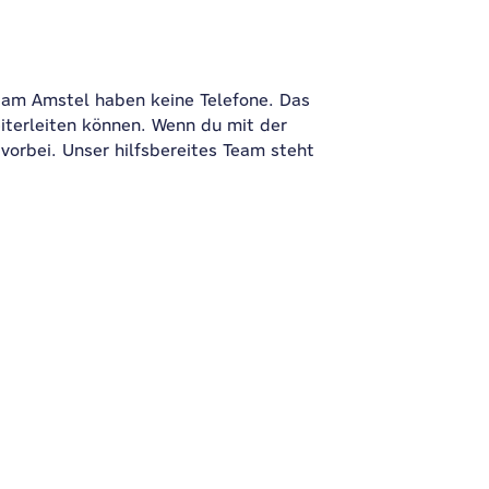
am Amstel haben keine Telefone. Das
iterleiten können. Wenn du mit der
orbei. Unser hilfsbereites Team steht