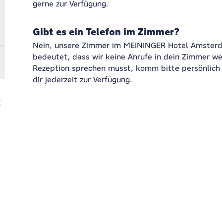
gerne zur Verfügung.
Gibt es ein Telefon im Zimmer?
Nein, unsere Zimmer im MEININGER Hotel Amsterd
bedeutet, dass wir keine Anrufe in dein Zimmer we
Rezeption sprechen musst, komm bitte persönlich v
dir jederzeit zur Verfügung.
t