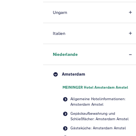
Ungarn
Italien
Niederlande
Amsterdam
MEININGER Hotel Amsterdam Amstel
Allgemeine Hotelinformationen:
Amsterdam Amstel
Gepäckaufbewahrung und
Schließfächer: Amsterdam Amstel
Gästeküche: Amsterdam Amstel