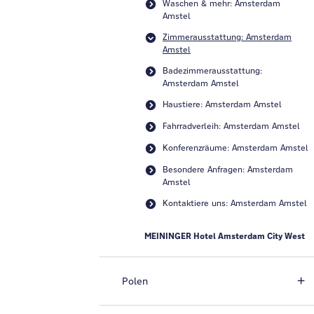
Waschen & mehr: Amsterdam
Amstel
Zimmerausstattung: Amsterdam
Amstel
Badezimmerausstattung:
Amsterdam Amstel
Haustiere: Amsterdam Amstel
Fahrradverleih: Amsterdam Amstel
Konferenzräume: Amsterdam Amstel
Besondere Anfragen: Amsterdam
Amstel
Kontaktiere uns: Amsterdam Amstel
MEININGER Hotel Amsterdam City West
Polen