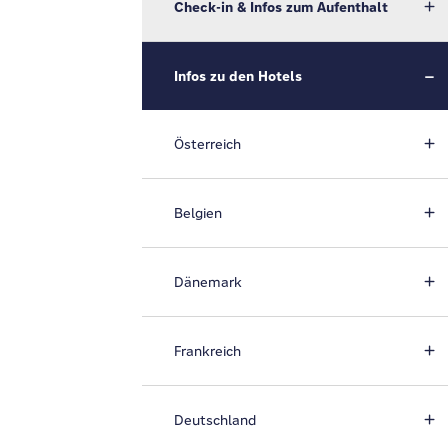
Check-in & Infos zum Aufenthalt
Infos zu den Hotels
Österreich
Belgien
Dänemark
Frankreich
Deutschland