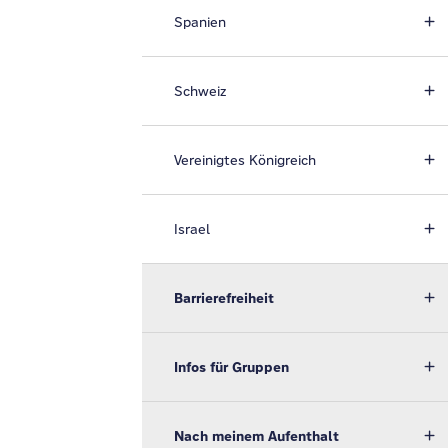
Spanien
Schweiz
Vereinigtes Königreich
Israel
Barrierefreiheit
Infos für Gruppen
Nach meinem Aufenthalt