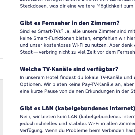
Steckdosen, was dir eine weitere Möglichkeit zum 
Gibt es Fernseher in den Zimmern?
Sind es Smart-TVs? Ja, alle unsere Zimmer sind mi
keine Smart-Funktionen bieten, empfehlen wir hier
und unser kostenloses Wi-Fi zu nutzen. Aber denk 
Stadt—verbring nicht zu viel Zeit vor dem Fernse
Welche TV-Kanäle sind verfügbar?
In unserem Hotel findest du lokale TV-Kanäle und 
Optionen. Wir bieten keine Pay-TV-Kanäle an, aber
eine kurze Pause von deinen Erkundungen in der S
Gibt es LAN (kabelgebundenes Internet
Nein, wir bieten kein LAN (kabelgebundenes Intern
jedoch schnelles und stabiles Wi-Fi in allen Zimme
Verfügung. Wenn du Probleme beim Verbinden hast,