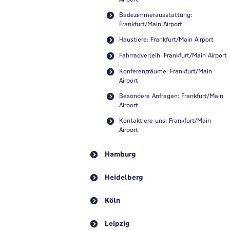
Badezimmerausstattung:
Frankfurt/Main Airport
Haustiere: Frankfurt/Main Airport
Fahrradverleih: Frankfurt/Main Airport
Konferenzräume: Frankfurt/Main
Airport
Besondere Anfragen: Frankfurt/Main
Airport
Kontaktiere uns: Frankfurt/Main
Airport
Hamburg
Heidelberg
Köln
Leipzig