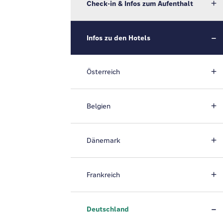
Check-in & Infos zum Aufenthalt
Infos zu den Hotels
Österreich
Belgien
Dänemark
Frankreich
Deutschland