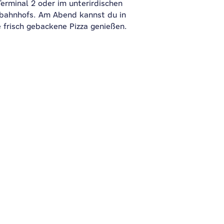
erminal 2 oder im unterirdischen
lbahnhofs. Am Abend kannst du in
 frisch gebackene Pizza genießen.