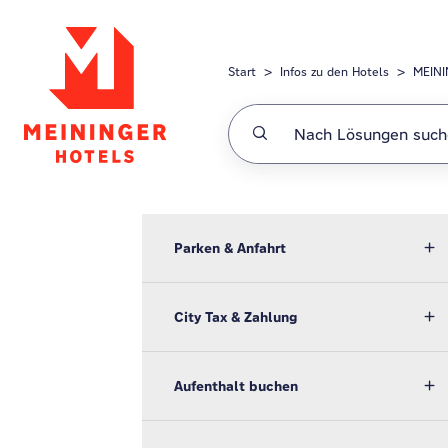
Zum hauptsächlichen Inhalt gehen
Start
Infos zu den Hotels
MEINI
Parken & Anfahrt
City Tax & Zahlung
Aufenthalt buchen