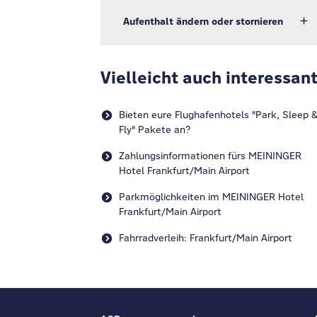
Aufenthalt ändern oder stornieren
Vielleicht auch interessan
Bieten eure Flughafenhotels "Park, Sleep 
Fly" Pakete an?
Zahlungsinformationen fürs MEININGER
Hotel Frankfurt/Main Airport
Parkmöglichkeiten im MEININGER Hotel
Frankfurt/Main Airport
Fahrradverleih: Frankfurt/Main Airport