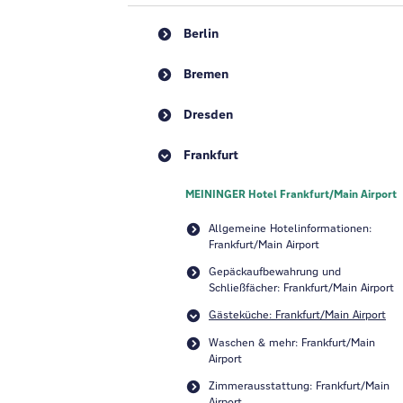
Berlin
Bremen
Dresden
Frankfurt
MEININGER Hotel Frankfurt/Main Airport
Allgemeine Hotelinformationen:
Frankfurt/Main Airport
Gepäckaufbewahrung und
Schließfächer: Frankfurt/Main Airport
Gästeküche: Frankfurt/Main Airport
Waschen & mehr: Frankfurt/Main
Airport
Zimmerausstattung: Frankfurt/Main
Airport