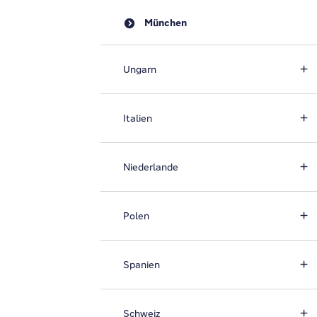
München
Ungarn
Italien
Niederlande
Polen
Spanien
Schweiz