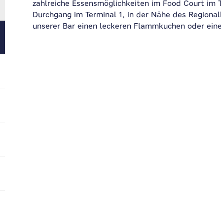
zahlreiche Essensmöglichkeiten im Food Court im T
Durchgang im Terminal 1, in der Nähe des Regiona
unserer Bar einen leckeren Flammkuchen oder eine