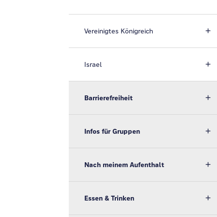
Vereinigtes Königreich
Israel
Barrierefreiheit
Infos für Gruppen
Nach meinem Aufenthalt
Essen & Trinken