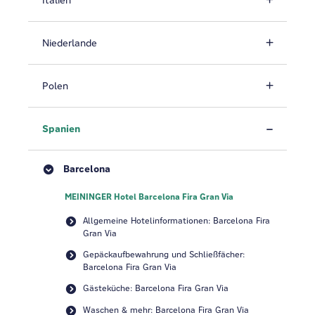
Italien
Niederlande
Polen
Spanien
Barcelona
MEININGER Hotel Barcelona Fira Gran Via
Allgemeine Hotelinformationen: Barcelona Fira
Gran Via
Gepäckaufbewahrung und Schließfächer:
Barcelona Fira Gran Via
Gästeküche: Barcelona Fira Gran Via
Waschen & mehr: Barcelona Fira Gran Via