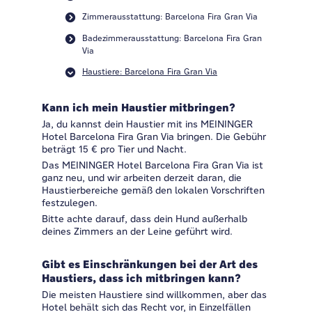
Zimmerausstattung: Barcelona Fira Gran Via
Badezimmerausstattung: Barcelona Fira Gran
Via
Haustiere: Barcelona Fira Gran Via
Kann ich mein Haustier mitbringen?
Ja, du kannst dein Haustier mit ins MEININGER
Hotel Barcelona Fira Gran Via bringen. Die Gebühr
beträgt 15 € pro Tier und Nacht.
Das MEININGER Hotel Barcelona Fira Gran Via ist
ganz neu, und wir arbeiten derzeit daran, die
Haustierbereiche gemäß den lokalen Vorschriften
festzulegen.
Bitte achte darauf, dass dein Hund außerhalb
deines Zimmers an der Leine geführt wird.
Gibt es Einschränkungen bei der Art des
Haustiers, dass ich mitbringen kann?
Die meisten Haustiere sind willkommen, aber das
Hotel behält sich das Recht vor, in Einzelfällen