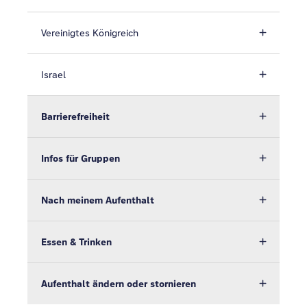
Vereinigtes Königreich
Israel
Barrierefreiheit
Infos für Gruppen
Nach meinem Aufenthalt
Essen & Trinken
Aufenthalt ändern oder stornieren