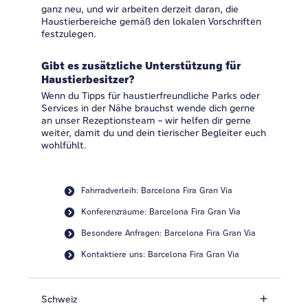
ganz neu, und wir arbeiten derzeit daran, die
Haustierbereiche gemäß den lokalen Vorschriften
festzulegen.
Gibt es zusätzliche Unterstützung für
Haustierbesitzer?
Wenn du Tipps für haustierfreundliche Parks oder
Services in der Nähe brauchst wende dich gerne
an unser Rezeptionsteam – wir helfen dir gerne
weiter, damit du und dein tierischer Begleiter euch
wohlfühlt.
Fahrradverleih: Barcelona Fira Gran Via
Konferenzräume: Barcelona Fira Gran Via
Besondere Anfragen: Barcelona Fira Gran Via
Kontaktiere uns: Barcelona Fira Gran Via
Schweiz