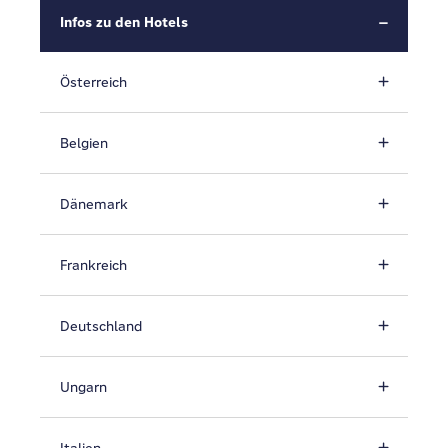
Infos zu den Hotels
Österreich
Belgien
Dänemark
Frankreich
Deutschland
Ungarn