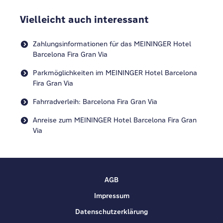
Vielleicht auch interessant
Zahlungsinformationen für das MEININGER Hotel
Barcelona Fira Gran Via
Parkmöglichkeiten im MEININGER Hotel Barcelona
Fira Gran Via
Fahrradverleih: Barcelona Fira Gran Via
Anreise zum MEININGER Hotel Barcelona Fira Gran
Via
AGB
Impressum
Datenschutzerklärung