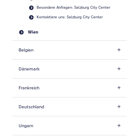
Besondere Anfragen: Salzburg City Center
Kontaktiere uns: Salzburg City Center
Wien
Belgien
Dänemark
Frankreich
Deutschland
Ungarn