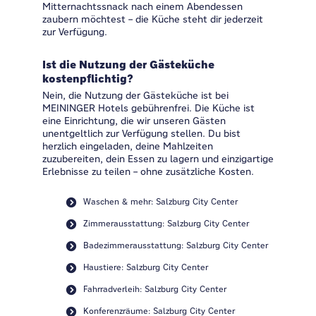
Mitternachtssnack nach einem Abendessen
zaubern möchtest – die Küche steht dir jederzeit
zur Verfügung.
Ist die Nutzung der Gästeküche
kostenpflichtig?
Nein, die Nutzung der Gästeküche ist bei
MEININGER Hotels gebührenfrei. Die Küche ist
eine Einrichtung, die wir unseren Gästen
unentgeltlich zur Verfügung stellen. Du bist
herzlich eingeladen, deine Mahlzeiten
zuzubereiten, dein Essen zu lagern und einzigartige
Erlebnisse zu teilen – ohne zusätzliche Kosten.
Waschen & mehr: Salzburg City Center
Zimmerausstattung: Salzburg City Center
Badezimmerausstattung: Salzburg City Center
Haustiere: Salzburg City Center
Fahrradverleih: Salzburg City Center
Konferenzräume: Salzburg City Center