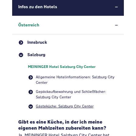
Infos zu den Hotels
Österreich
Innsbruck
Salzburg
MEININGER Hotel Salzburg City Center
Allgemeine Hotelinformationen: Salzburg City
Center
Gepäckaufbewahrung und Schließfächer:
Salzburg City Center
Gästeküche: Salzburg City Center
Gibt es eine Küche, in der ich meine
eigenen Mahlzeiten zubereiten kann?
Ja, MEININGER Hotel Salzburg City Center hat