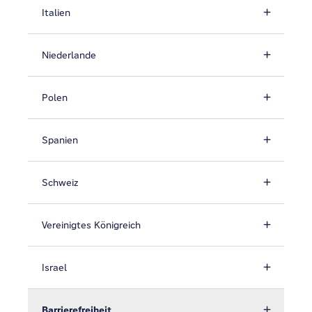
Italien
Niederlande
Polen
Spanien
Schweiz
Vereinigtes Königreich
Israel
Barrierefreiheit