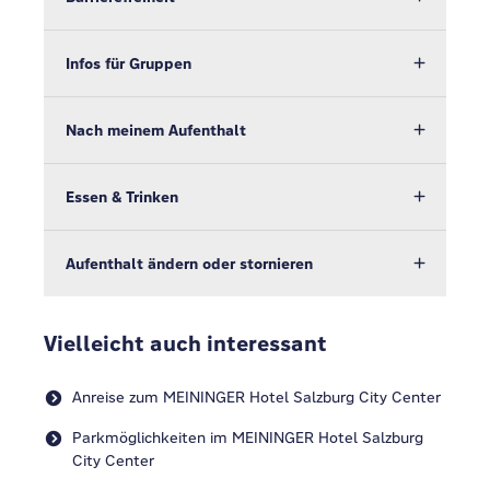
Infos für Gruppen
Nach meinem Aufenthalt
Essen & Trinken
Aufenthalt ändern oder stornieren
Vielleicht auch interessant
Anreise zum MEININGER Hotel Salzburg City Center
Parkmöglichkeiten im MEININGER Hotel Salzburg
City Center