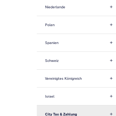
Niederlande
Polen
Spanien
Schweiz
Vereinigtes Königreich
Israel
City Tax & Zahlung