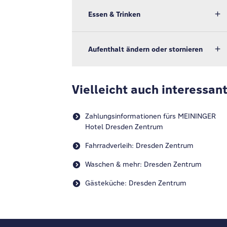
Essen & Trinken
Aufenthalt ändern oder stornieren
Vielleicht auch interessan
Zahlungsinformationen fürs MEININGER
Hotel Dresden Zentrum
Fahrradverleih: Dresden Zentrum
Waschen & mehr: Dresden Zentrum
Gästeküche: Dresden Zentrum