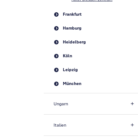
Frankfurt
Hamburg
Heidelberg
Köln
Leipzig
München
Ungarn
Italien