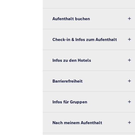
Aufenthalt buchen
Check-in & Infos zum Aufenthalt
Infos zu den Hotels
Barrierefreiheit
Infos für Gruppen
Nach meinem Aufenthalt