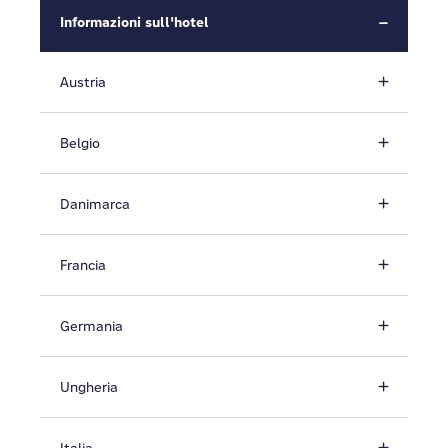
Informazioni sull'hotel
Austria
Belgio
Danimarca
Francia
Germania
Ungheria