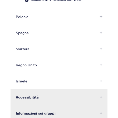
Polonia
Spagna
Svizzera
Regno Unito
Israele
Accessibilità
Informazioni sui gruppi