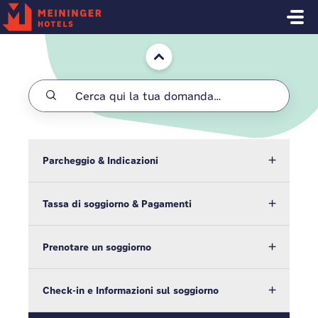
Salta al contenuto principale
Home
Parcheggio & Indicazioni
Tassa di soggiorno & Pagamenti
Prenotare un soggiorno
Check-in e Informazioni sul soggiorno