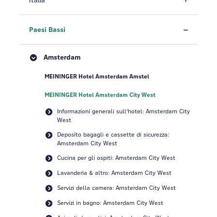
Italia
Paesi Bassi
Amsterdam
MEININGER Hotel Amsterdam Amstel
MEININGER Hotel Amsterdam City West
Informazioni generali sull'hotel: Amsterdam City
West
Deposito bagagli e cassette di sicurezza:
Amsterdam City West
Cucina per gli ospiti: Amsterdam City West
Lavanderia & altro: Amsterdam City West
Servizi della camera: Amsterdam City West
Servizi in bagno: Amsterdam City West