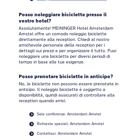
Posso noleggiare biciclette presso il
vostro hotel?
Assolutamente! MEININGER Hotel Amsterdam
Amstel offre un comodo noleggio biciclette
direttamente alla reception. Chiedi al nostro
amichevole personale della reception per i
dettagli sui prezzi e per organizzare il tutto. Puoi
noleggiare una bicicletta per diversi periodi di
tempo in base alle tue esigenze.
Posso prenotare biciclette in anticipo?
No, le biciclette non possono essere prenotate in
anticipo. Il noleggio biciclette è soggetto a
disponibilità, quindi assicurati di controllare alla
reception quando arrivi.
Sale conferenze: Amsterdam Amstel
Richieste speciali: Amsterdam Amstel
Contattaci: Amsterdam Amstel