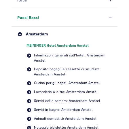
Italia
Paesi Bassi
Amsterdam
MEININGER Hotel Amsterdam Amstel
Informazioni generali sull'hotel: Amsterdam
Amstel
Deposito bagagli e cassette di sicurezza:
Amsterdam Amstel
Cucina per gli ospiti: Amsterdam Amstel
Lavanderia & altro: Amsterdam Amstel
Servizi della camera: Amsterdam Amstel
Servizi in bagno: Amsterdam Amstel
Animali domestici: Amsterdam Amstel
Noleggio biciclette: Amsterdam Amstel