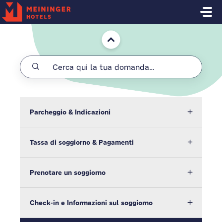
Salta al contenuto principale
Home
Parcheggio & Indicazioni
Tassa di soggiorno & Pagamenti
Prenotare un soggiorno
Check-in e Informazioni sul soggiorno