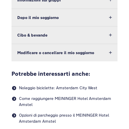
Informazioni sui gruppi
Dopo il mio soggiorno
Cibo & bevande
Modificare o cancellare il mio soggiorno
Potrebbe interessarti anche:
Noleggio biciclette: Amsterdam City West
Come raggiungere MEININGER Hotel Amsterdam
Amstel
Opzioni di parcheggio presso il MEININGER Hotel
Amsterdam Amstel