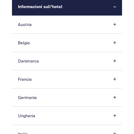
Informazioni sull'hotel
Austria
Belgio
Danimarca
Francia
Germania
Ungheria