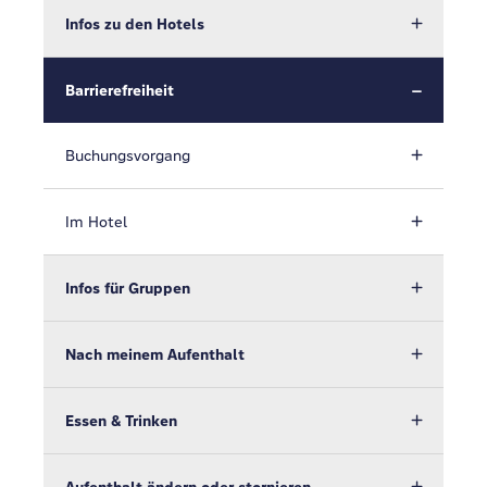
Infos zu den Hotels
Barrierefreiheit
Buchungsvorgang
Im Hotel
Infos für Gruppen
Nach meinem Aufenthalt
Essen & Trinken