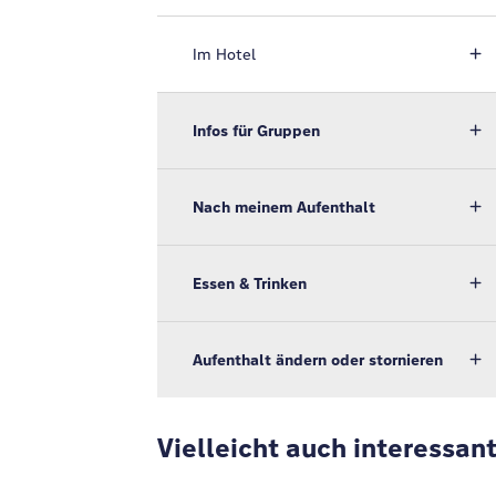
Im Hotel
Infos für Gruppen
Nach meinem Aufenthalt
Essen & Trinken
Aufenthalt ändern oder stornieren
Vielleicht auch interessan