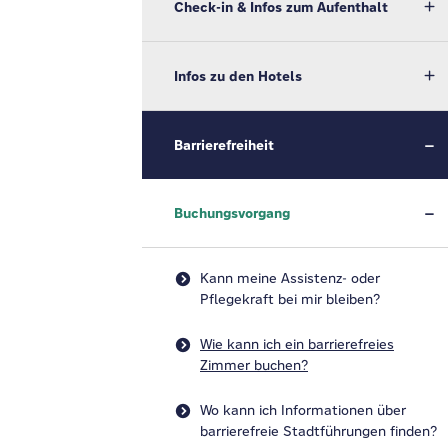
Check-in & Infos zum Aufenthalt
Infos zu den Hotels
Barrierefreiheit
Buchungsvorgang
Kann meine Assistenz- oder
Pflegekraft bei mir bleiben?
Wie kann ich ein barrierefreies
Zimmer buchen?
Wo kann ich Informationen über
barrierefreie Stadtführungen finden?