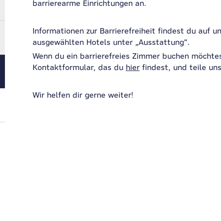
barrierearme Einrichtungen an.
Informationen zur Barrierefreiheit findest du auf u
ausgewählten Hotels unter „Ausstattung“.
Wenn du ein barrierefreies Zimmer buchen möchtes
Kontaktformular, das du
hier
findest, und teile un
Wir helfen dir gerne weiter!