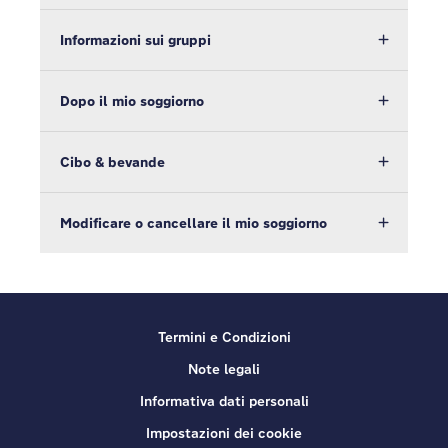
Informazioni sui gruppi
Dopo il mio soggiorno
Cibo & bevande
Modificare o cancellare il mio soggiorno
Termini e Condizioni
Note legali
Informativa dati personali
Impostazioni dei cookie