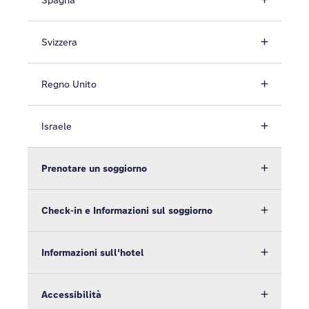
Spagna
Svizzera
Regno Unito
Israele
Prenotare un soggiorno
Check-in e Informazioni sul soggiorno
Informazioni sull'hotel
Accessibilità