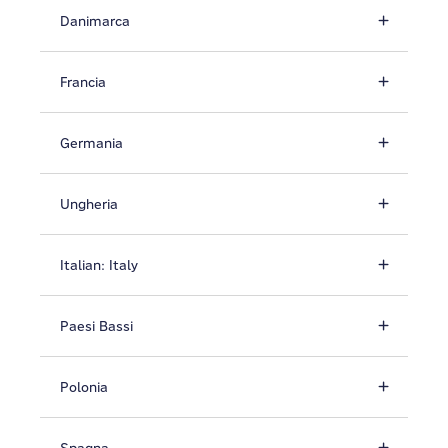
Danimarca
Francia
Germania
Ungheria
Italian: Italy
Paesi Bassi
Polonia