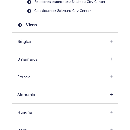
Peticiones especiales: Salzburg City Center
Contáctanos: Salzburg City Center
Viena
Bélgica
Dinamarca
Francia
Alemania
Hungría