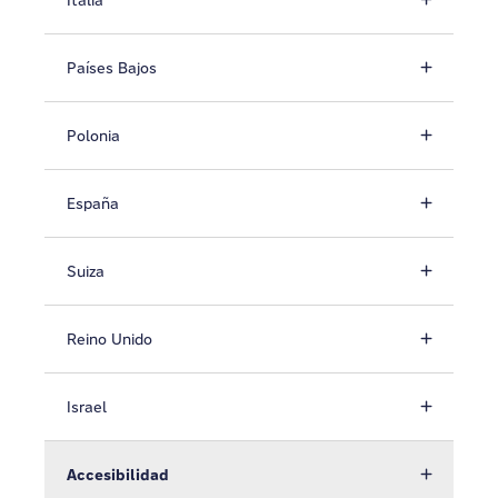
Italia
Países Bajos
Polonia
España
Suiza
Reino Unido
Israel
Accesibilidad