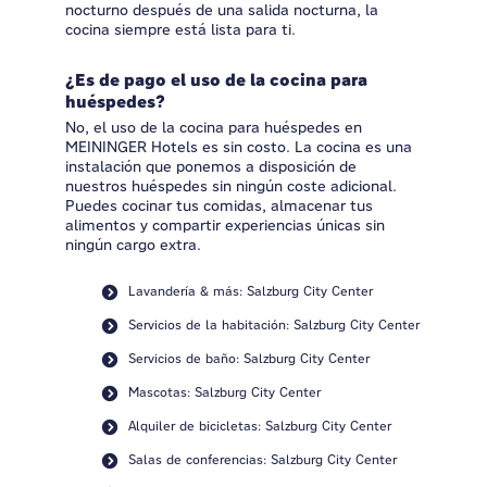
nocturno después de una salida nocturna, la
cocina siempre está lista para ti.
¿Es de pago el uso de la cocina para
huéspedes?
No, el uso de la cocina para huéspedes en
MEININGER Hotels es sin costo. La cocina es una
instalación que ponemos a disposición de
nuestros huéspedes sin ningún coste adicional.
Puedes cocinar tus comidas, almacenar tus
alimentos y compartir experiencias únicas sin
ningún cargo extra.
Lavandería & más: Salzburg City Center
Servicios de la habitación: Salzburg City Center
Servicios de baño: Salzburg City Center
Mascotas: Salzburg City Center
Alquiler de bicicletas: Salzburg City Center
Salas de conferencias: Salzburg City Center