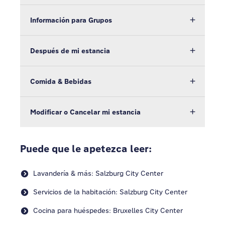
Información para Grupos
Después de mi estancia
Comida & Bebidas
Modificar o Cancelar mi estancia
Puede que le apetezca leer:
Lavandería & más: Salzburg City Center
Servicios de la habitación: Salzburg City Center
Cocina para huéspedes: Bruxelles City Center