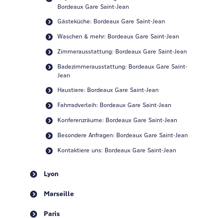
Bordeaux Gare Saint-Jean
Gästeküche: Bordeaux Gare Saint-Jean
Waschen & mehr: Bordeaux Gare Saint-Jean
Zimmerausstattung: Bordeaux Gare Saint-Jean
Badezimmerausstattung: Bordeaux Gare Saint-
Jean
Haustiere: Bordeaux Gare Saint-Jean
Fahrradverleih: Bordeaux Gare Saint-Jean
Konferenzräume: Bordeaux Gare Saint-Jean
Besondere Anfragen: Bordeaux Gare Saint-Jean
Kontaktiere uns: Bordeaux Gare Saint-Jean
Lyon
Marseille
Paris