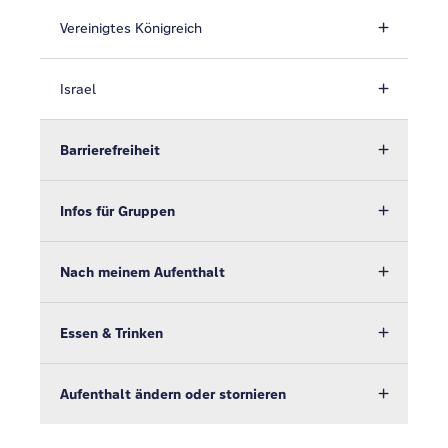
Vereinigtes Königreich
Israel
Barrierefreiheit
Infos für Gruppen
Nach meinem Aufenthalt
Essen & Trinken
Aufenthalt ändern oder stornieren