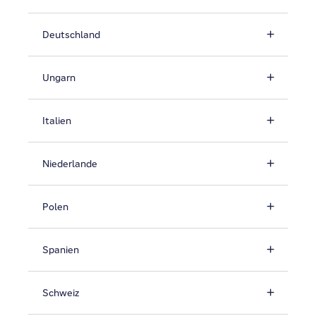
Deutschland
Ungarn
Italien
Niederlande
Polen
Spanien
Schweiz