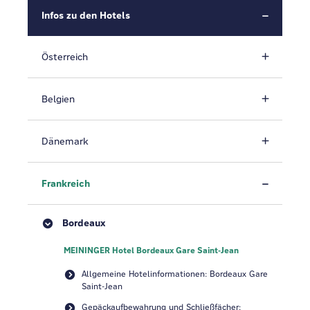
Infos zu den Hotels
Österreich
Belgien
Dänemark
Frankreich
Bordeaux
MEININGER Hotel Bordeaux Gare Saint-Jean
Allgemeine Hotelinformationen: Bordeaux Gare
Saint-Jean
Gepäckaufbewahrung und Schließfächer: