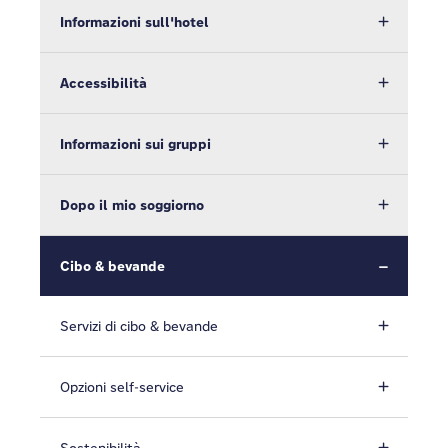
Informazioni sull'hotel
Accessibilità
Informazioni sui gruppi
Dopo il mio soggiorno
Cibo & bevande
Servizi di cibo & bevande
Opzioni self-service