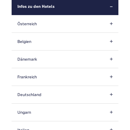
Infos zu den Hotels
Österreich
Belgien
Dänemark
Frankreich
Deutschland
Ungarn