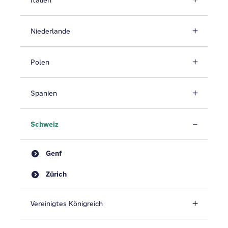
Italien
Niederlande
Polen
Spanien
Schweiz
Genf
Zürich
Vereinigtes Königreich