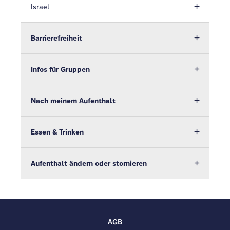
Israel
Barrierefreiheit
Infos für Gruppen
Nach meinem Aufenthalt
Essen & Trinken
Aufenthalt ändern oder stornieren
AGB