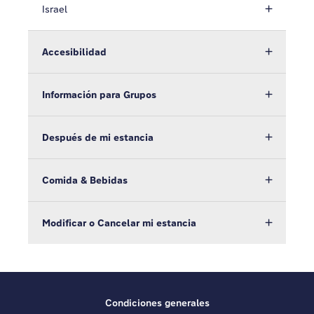
Israel
Accesibilidad
Información para Grupos
Después de mi estancia
Comida & Bebidas
Modificar o Cancelar mi estancia
Condiciones generales