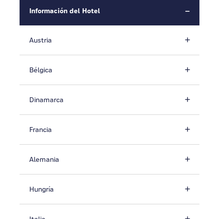
Información del Hotel
Austria
Bélgica
Dinamarca
Francia
Alemania
Hungría