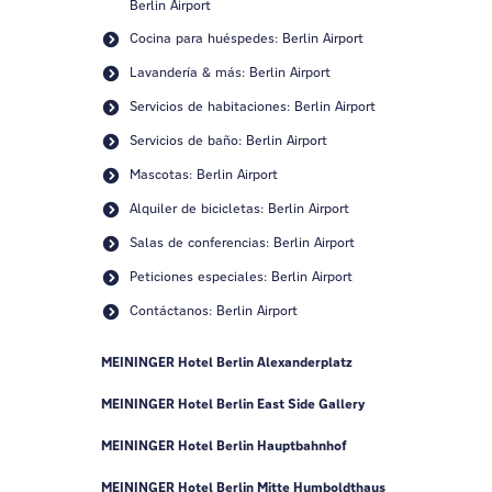
Berlin Airport
Cocina para huéspedes: Berlin Airport
Lavandería & más: Berlin Airport
Servicios de habitaciones: Berlin Airport
Servicios de baño: Berlin Airport
Mascotas: Berlin Airport
Alquiler de bicicletas: Berlin Airport
Salas de conferencias: Berlin Airport
Peticiones especiales: Berlin Airport
Contáctanos: Berlin Airport
MEININGER Hotel Berlin Alexanderplatz
MEININGER Hotel Berlin East Side Gallery
MEININGER Hotel Berlin Hauptbahnhof
MEININGER Hotel Berlin Mitte Humboldthaus