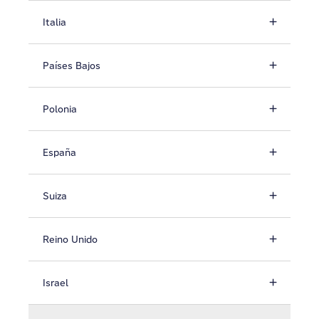
Italia
Países Bajos
Polonia
España
Suiza
Reino Unido
Israel