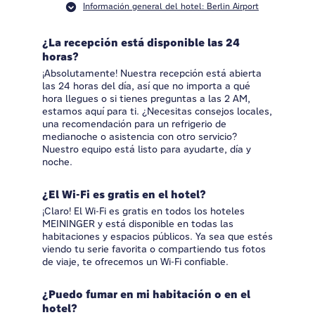
Información general del hotel: Berlin Airport
¿La recepción está disponible las 24
horas?
¡Absolutamente! Nuestra recepción está abierta
las 24 horas del día, así que no importa a qué
hora llegues o si tienes preguntas a las 2 AM,
estamos aquí para ti. ¿Necesitas consejos locales,
una recomendación para un refrigerio de
medianoche o asistencia con otro servicio?
Nuestro equipo está listo para ayudarte, día y
noche.
¿El Wi-Fi es gratis en el hotel?
¡Claro! El Wi-Fi es gratis en todos los hoteles
MEININGER y está disponible en todas las
habitaciones y espacios públicos. Ya sea que estés
viendo tu serie favorita o compartiendo tus fotos
de viaje, te ofrecemos un Wi-Fi confiable.
¿Puedo fumar en mi habitación o en el
hotel?