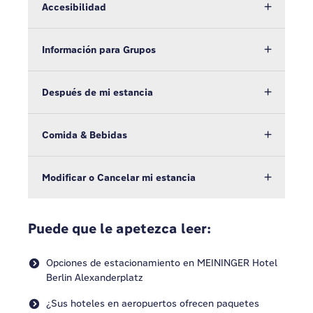
Accesibilidad
Información para Grupos
Después de mi estancia
Comida & Bebidas
Modificar o Cancelar mi estancia
Puede que le apetezca leer:
Opciones de estacionamiento en MEININGER Hotel
Berlin Alexanderplatz
¿Sus hoteles en aeropuertos ofrecen paquetes