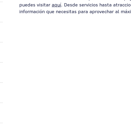
puedes visitar
aquí
. Desde servicios hasta atracci
información que necesitas para aprovechar al máxi