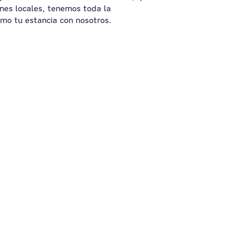
ones locales, tenemos toda la
mo tu estancia con nosotros.