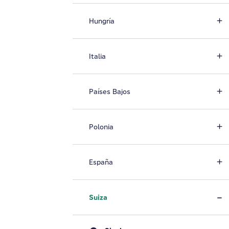
Hungría
Italia
Países Bajos
Polonia
España
Suiza