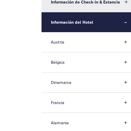
Información de Check-in & Estancia
Información del Hotel
Austria
Bélgica
Dinamarca
Francia
Alemania