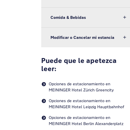
Comida & Bebidas
Modificar o Cancelar mi estancia
Puede que le apetezca
leer:
Opciones de estacionamiento en
MEININGER Hotel Zürich Greencity
Opciones de estacionamiento en
MEININGER Hotel Leipzig Hauptbahnhof
Opciones de estacionamiento en
MEININGER Hotel Berlin Alexanderplatz