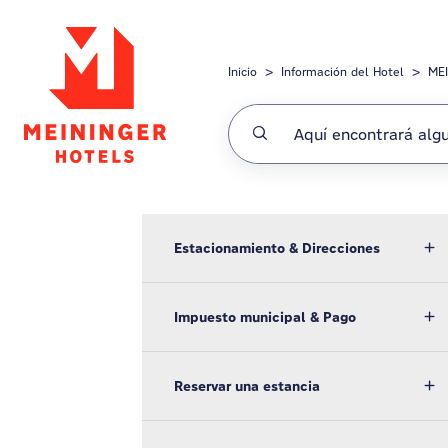
Saltar al contenido principal
Inicio
Información del Hotel
MEI
Estacionamiento & Direcciones
Impuesto municipal & Pago
Reservar una estancia