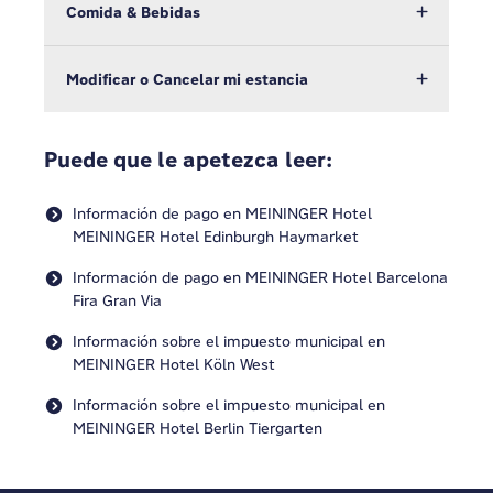
Comida & Bebidas
Modificar o Cancelar mi estancia
Puede que le apetezca leer:
Información de pago en MEININGER Hotel
MEININGER Hotel Edinburgh Haymarket
Información de pago en MEININGER Hotel Barcelona
Fira Gran Via
Información sobre el impuesto municipal en
MEININGER Hotel Köln West
Información sobre el impuesto municipal en
MEININGER Hotel Berlin Tiergarten