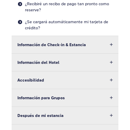
¿Recibiré un recibo de pago tan pronto como
reserve?
¿Se cargará automáticamente mi tarjeta de
crédito?
Información de Check-in & Estancia
Información del Hotel
Accesibilidad
Información para Grupos
Después de mi estancia