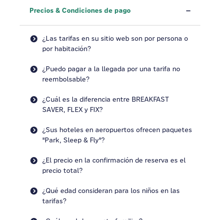
Precios & Condiciones de pago
¿Las tarifas en su sitio web son por persona o
por habitación?
¿Puedo pagar a la llegada por una tarifa no
reembolsable?
¿Cuál es la diferencia entre BREAKFAST
SAVER, FLEX y FIX?
¿Sus hoteles en aeropuertos ofrecen paquetes
"Park, Sleep & Fly"?
¿El precio en la confirmación de reserva es el
precio total?
¿Qué edad consideran para los niños en las
tarifas?