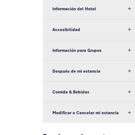
Información del Hotel
Accesibilidad
Información para Grupos
Después de mi estancia
Comida & Bebidas
Modificar o Cancelar mi estancia