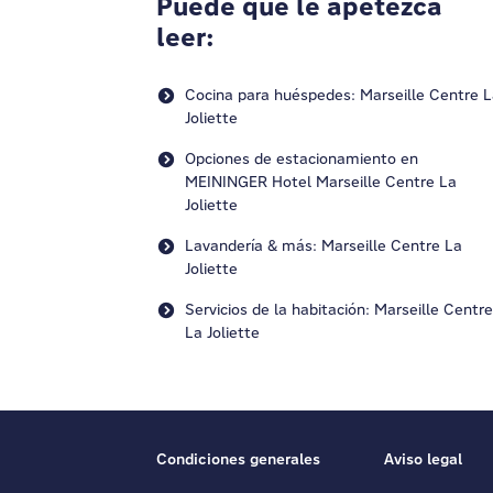
Puede que le apetezca
leer:
Cocina para huéspedes: Marseille Centre 
Joliette
Opciones de estacionamiento en
MEININGER Hotel Marseille Centre La
Joliette
Lavandería & más: Marseille Centre La
Joliette
Servicios de la habitación: Marseille Centre
La Joliette
Condiciones generales
Aviso legal