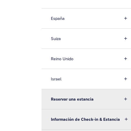
España
Suiza
Reino Unido
Israel
Reservar una estancia
Información de Check-in & Estancia