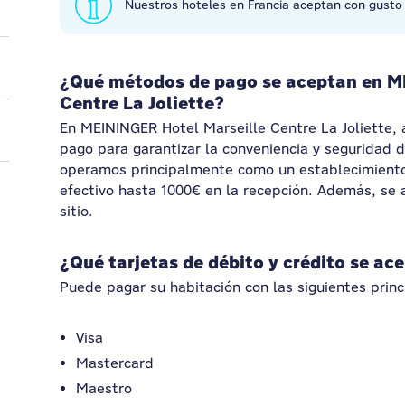
Nuestros hoteles en Francia aceptan con gust
¿Qué métodos de pago se aceptan en M
Centre La Joliette?
En MEININGER Hotel Marseille Centre La Joliette
pago para garantizar la conveniencia y seguridad
operamos principalmente como un establecimiento
efectivo hasta 1000€ en la recepción. Además, se
sitio.
¿Qué tarjetas de débito y crédito se ac
Puede pagar su habitación con las siguientes princ
Visa
Mastercard
Maestro