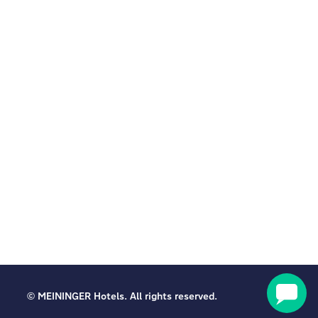
© MEININGER Hotels. All rights reserved.