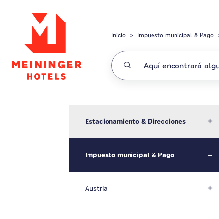
Saltar al contenido principal
Inicio
Impuesto municipal & Pago
Estacionamiento & Direcciones
Impuesto municipal & Pago
Austria