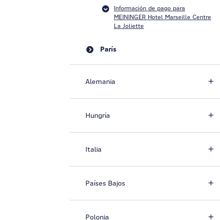
Información de pago para
MEININGER Hotel Marseille Centre
La Joliette
París
Alemania
Hungría
Italia
Países Bajos
Polonia