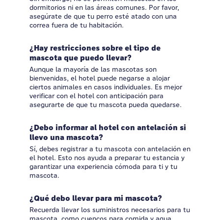
dormitorios ni en las áreas comunes. Por favor,
asegúrate de que tu perro esté atado con una
correa fuera de tu habitación.
¿Hay restricciones sobre el tipo de
mascota que puedo llevar?
Aunque la mayoría de las mascotas son
bienvenidas, el hotel puede negarse a alojar
ciertos animales en casos individuales. Es mejor
verificar con el hotel con anticipación para
asegurarte de que tu mascota pueda quedarse.
¿Debo informar al hotel con antelación si
llevo una mascota?
Sí, debes registrar a tu mascota con antelación en
el hotel. Esto nos ayuda a preparar tu estancia y
garantizar una experiencia cómoda para ti y tu
mascota.
¿Qué debo llevar para mi mascota?
Recuerda llevar los suministros necesarios para tu
mascota, como cuencos para comida y agua,