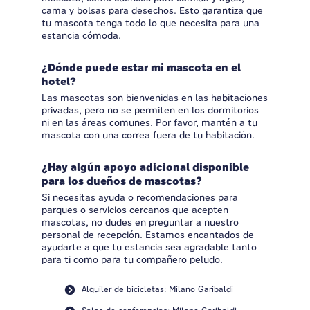
cama y bolsas para desechos. Esto garantiza que
tu mascota tenga todo lo que necesita para una
estancia cómoda.
¿Dónde puede estar mi mascota en el
hotel?
Las mascotas son bienvenidas en las habitaciones
privadas, pero no se permiten en los dormitorios
ni en las áreas comunes. Por favor, mantén a tu
mascota con una correa fuera de tu habitación.
¿Hay algún apoyo adicional disponible
para los dueños de mascotas?
Si necesitas ayuda o recomendaciones para
parques o servicios cercanos que acepten
mascotas, no dudes en preguntar a nuestro
personal de recepción. Estamos encantados de
ayudarte a que tu estancia sea agradable tanto
para ti como para tu compañero peludo.
Alquiler de bicicletas: Milano Garibaldi