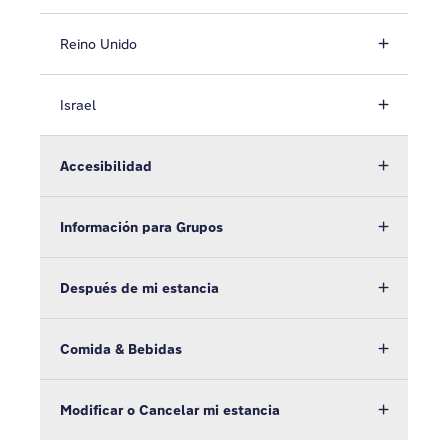
Reino Unido
Israel
Accesibilidad
Información para Grupos
Después de mi estancia
Comida & Bebidas
Modificar o Cancelar mi estancia