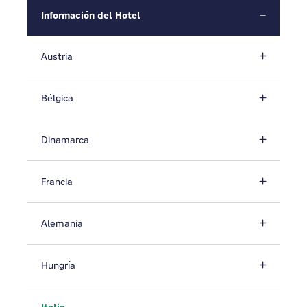
Información del Hotel
Austria
Bélgica
Dinamarca
Francia
Alemania
Hungría