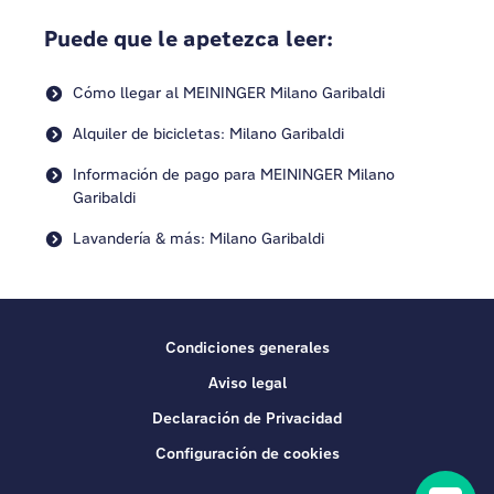
Puede que le apetezca leer:
Cómo llegar al MEININGER Milano Garibaldi
Alquiler de bicicletas: Milano Garibaldi
Información de pago para MEININGER Milano
Garibaldi
Lavandería & más: Milano Garibaldi
Condiciones generales
Aviso legal
Declaración de Privacidad
Configuración de cookies