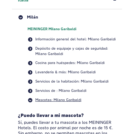
Italia
Milán
MEININGER Milano Garibaldi
Información general del hotel: Milano Garibaldi
Depósito de equipaje y cajas de seguridad:
Milano Garibaldi
Cocina para huéspedes: Milano Garibaldi
Lavandería & más: Milano Garibaldi
Servicios de la habitación: Milano Garibaldi
Servicios de : Milano Garibaldi
Mascotas: Milano Garibaldi
¿Puedo llevar a mi mascota?
Sí, puedes llevar a tu mascota a los MEININGER
Hotels. El costo por animal por noche es de 15 €.
Sin embargo, no se permiten mascotas en los