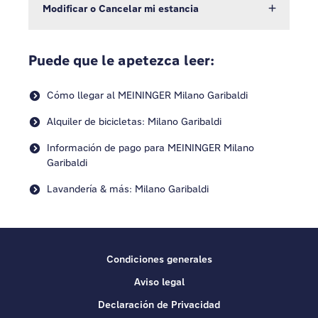
Modificar o Cancelar mi estancia
Puede que le apetezca leer:
Cómo llegar al MEININGER Milano Garibaldi
Alquiler de bicicletas: Milano Garibaldi
Información de pago para MEININGER Milano
Garibaldi
Lavandería & más: Milano Garibaldi
Condiciones generales
Aviso legal
Declaración de Privacidad