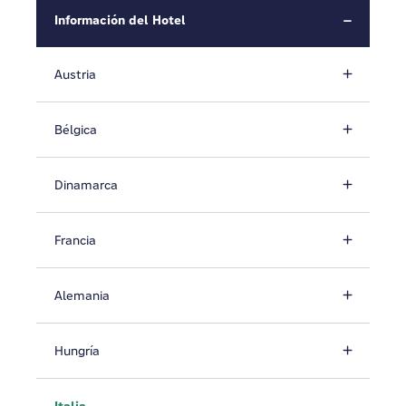
Información del Hotel
Austria
Bélgica
Dinamarca
Francia
Alemania
Hungría