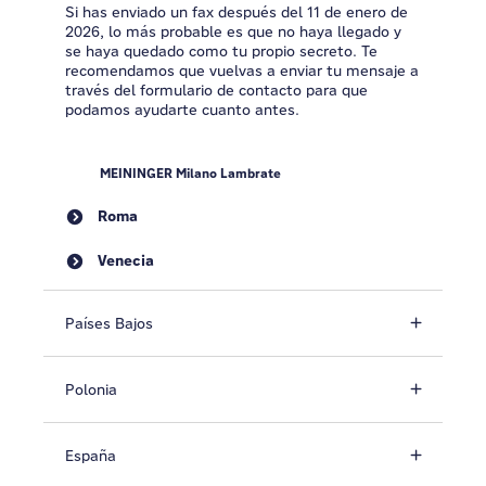
Si has enviado un fax después del 11 de enero de
2026, lo más probable es que no haya llegado y
se haya quedado como tu propio secreto. Te
recomendamos que vuelvas a enviar tu mensaje a
través del formulario de contacto para que
podamos ayudarte cuanto antes.
MEININGER Milano Lambrate
Roma
Venecia
Países Bajos
Polonia
España