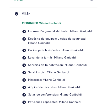
Italia
Milán
MEININGER Milano Garibaldi
Información general del hotel: Milano Garibaldi
Depósito de equipaje y cajas de seguridad:
Milano Garibaldi
Cocina para huéspedes: Milano Garibaldi
Lavandería & más: Milano Garibaldi
Servicios de la habitación: Milano Garibaldi
Servicios de : Milano Garibaldi
Mascotas: Milano Garibaldi
Alquiler de bicicletas: Milano Garibaldi
Salas de conferencias: Milano Garibaldi
Peticiones especiales: Milano Garibaldi