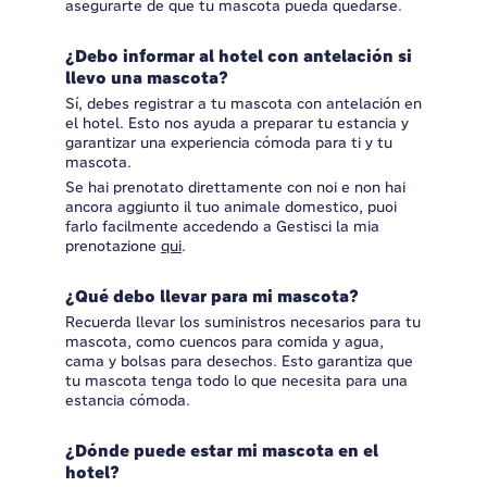
asegurarte de que tu mascota pueda quedarse.
¿Debo informar al hotel con antelación si
llevo una mascota?
Sí, debes registrar a tu mascota con antelación en
el hotel. Esto nos ayuda a preparar tu estancia y
garantizar una experiencia cómoda para ti y tu
mascota.
Se hai prenotato direttamente con noi e non hai
ancora aggiunto il tuo animale domestico, puoi
farlo facilmente accedendo a Gestisci la mia
prenotazione
qui
.
¿Qué debo llevar para mi mascota?
Recuerda llevar los suministros necesarios para tu
mascota, como cuencos para comida y agua,
cama y bolsas para desechos. Esto garantiza que
tu mascota tenga todo lo que necesita para una
estancia cómoda.
¿Dónde puede estar mi mascota en el
hotel?