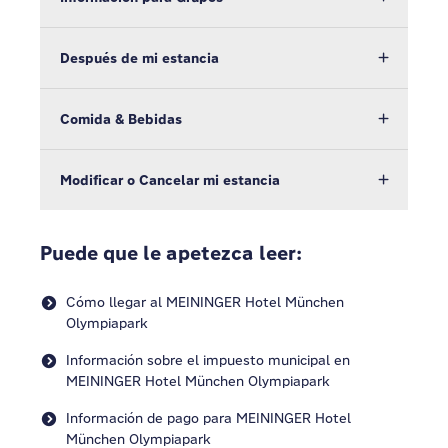
Después de mi estancia
Comida & Bebidas
Modificar o Cancelar mi estancia
Puede que le apetezca leer:
Cómo llegar al MEININGER Hotel München
Olympiapark
Información sobre el impuesto municipal en
MEININGER Hotel München Olympiapark
Información de pago para MEININGER Hotel
München Olympiapark