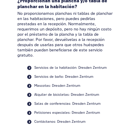
¿Proporcionan una plancha y/o tabla de
planchar en la habitación?
No proporcionamos planchas ni tablas de planchar
en las habitaciones, pero puedes pedirlas
prestadas en la recepción. Normalmente,
requerimos un depósito, pero no hay ningún costo
por el préstamo de la plancha y la tabla de
planchar. Por favor, devuélvelas a la recepción
después de usarlas para que otros huéspedes
también puedan beneficiarse de este servicio
gratuito.
Servicios de la habitación: Dresden Zentrum
Servicios de baño: Dresden Zentrum
Mascotas: Dresden Zentrum
Alquiler de bicicletas: Dresden Zentrum
Salas de conferencias: Dresden Zentrum
Peticiones especiales: Dresden Zentrum
Contáctanos: Dresden Zentrum