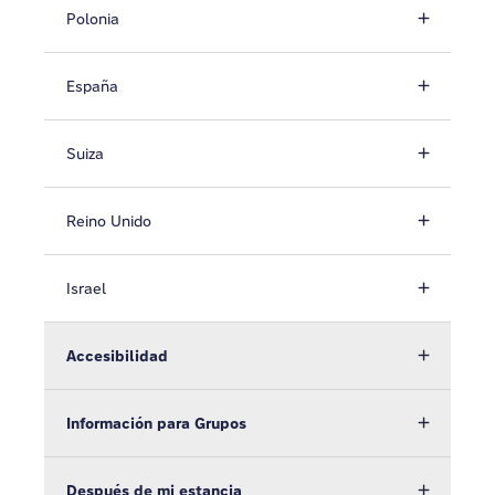
Polonia
España
Suiza
Reino Unido
Israel
Accesibilidad
Información para Grupos
Después de mi estancia