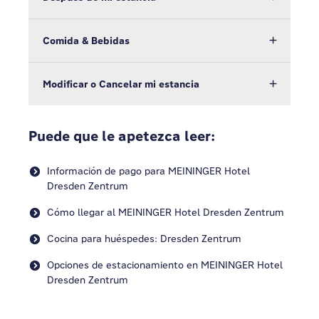
Comida & Bebidas
Modificar o Cancelar mi estancia
Puede que le apetezca leer:
Información de pago para MEININGER Hotel
Dresden Zentrum
Cómo llegar al MEININGER Hotel Dresden Zentrum
Cocina para huéspedes: Dresden Zentrum
Opciones de estacionamiento en MEININGER Hotel
Dresden Zentrum