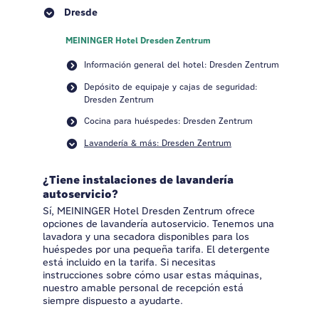
Dresde
MEININGER Hotel Dresden Zentrum
Información general del hotel: Dresden Zentrum
Depósito de equipaje y cajas de seguridad:
Dresden Zentrum
Cocina para huéspedes: Dresden Zentrum
Lavandería & más: Dresden Zentrum
¿Tiene instalaciones de lavandería
autoservicio?
Sí, MEININGER Hotel Dresden Zentrum ofrece
opciones de lavandería autoservicio. Tenemos una
lavadora y una secadora disponibles para los
huéspedes por una pequeña tarifa. El detergente
está incluido en la tarifa. Si necesitas
instrucciones sobre cómo usar estas máquinas,
nuestro amable personal de recepción está
siempre dispuesto a ayudarte.