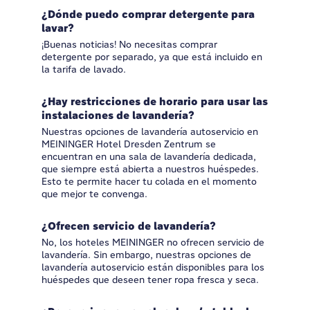
¿Dónde puedo comprar detergente para
lavar?
¡Buenas noticias! No necesitas comprar
detergente por separado, ya que está incluido en
la tarifa de lavado.
¿Hay restricciones de horario para usar las
instalaciones de lavandería?
Nuestras opciones de lavandería autoservicio en
MEININGER Hotel Dresden Zentrum se
encuentran en una sala de lavandería dedicada,
que siempre está abierta a nuestros huéspedes.
Esto te permite hacer tu colada en el momento
que mejor te convenga.
¿Ofrecen servicio de lavandería?
No, los hoteles MEININGER no ofrecen servicio de
lavandería. Sin embargo, nuestras opciones de
lavandería autoservicio están disponibles para los
huéspedes que deseen tener ropa fresca y seca.