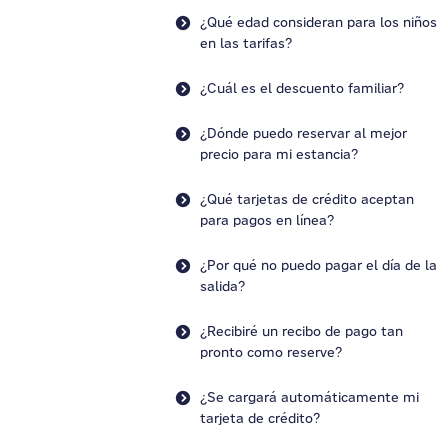
¿Qué edad consideran para los niños
en las tarifas?
¿Cuál es el descuento familiar?
¿Dónde puedo reservar al mejor
precio para mi estancia?
¿Qué tarjetas de crédito aceptan
para pagos en línea?
¿Por qué no puedo pagar el día de la
salida?
¿Recibiré un recibo de pago tan
pronto como reserve?
¿Se cargará automáticamente mi
tarjeta de crédito?