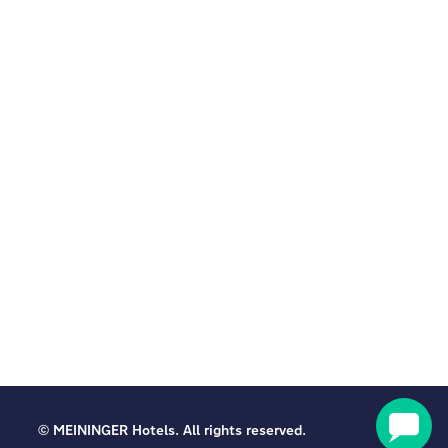
© MEININGER Hotels. All rights reserved.