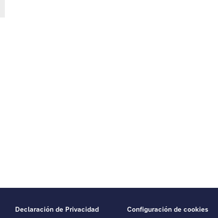
Declaración de Privacidad
Configuración de cookies