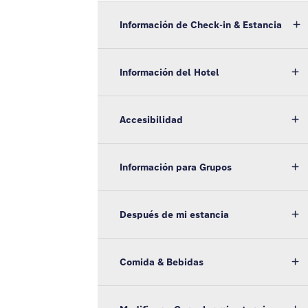
Información de Check-in & Estancia
Información del Hotel
Accesibilidad
Información para Grupos
Después de mi estancia
Comida & Bebidas