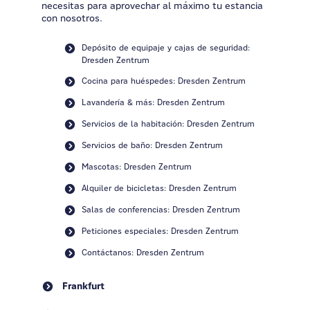
necesitas para aprovechar al máximo tu estancia
con nosotros.
Depósito de equipaje y cajas de seguridad:
Dresden Zentrum
Cocina para huéspedes: Dresden Zentrum
Lavandería & más: Dresden Zentrum
Servicios de la habitación: Dresden Zentrum
Servicios de baño: Dresden Zentrum
Mascotas: Dresden Zentrum
Alquiler de bicicletas: Dresden Zentrum
Salas de conferencias: Dresden Zentrum
Peticiones especiales: Dresden Zentrum
Contáctanos: Dresden Zentrum
Frankfurt