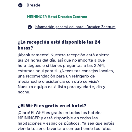
Dresde
MEININGER Hotel Dresden Zentrum
Información general del hotel: Dresden Zentrum
¿La recepción está disponible las 24
horas?
¡Absolutamente! Nuestra recepción está abierta
las 24 horas del día, así que no importa a qué
hora llegues o si tienes preguntas a las 2 AM,
estamos aquí para ti. ¿Necesitas consejos locales,
una recomendación para un refrigerio de
medianoche o asistencia con otro servicio?
Nuestro equipo está listo para ayudarte, día y
noche.
¿El Wi-Fi es gratis en el hotel?
¡Claro! El Wi-Fi es gratis en todos los hoteles
MEININGER y está disponible en todas las
habitaciones y espacios públicos. Ya sea que estés
viendo tu serie favorita o compartiendo tus fotos