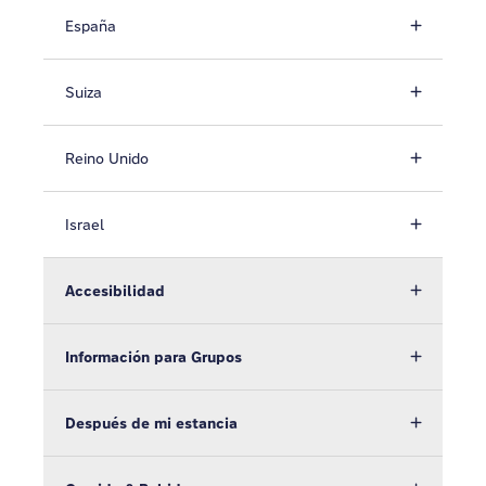
España
Suiza
Reino Unido
Israel
Accesibilidad
Información para Grupos
Después de mi estancia