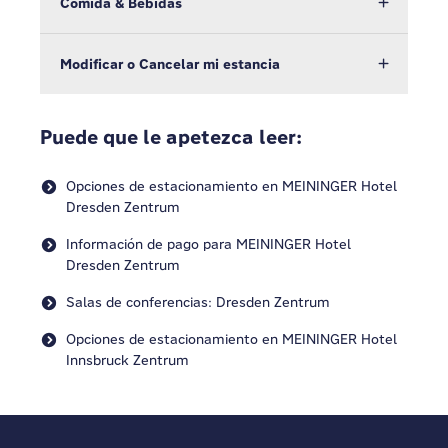
Comida & Bebidas
Modificar o Cancelar mi estancia
Puede que le apetezca leer:
Opciones de estacionamiento en MEININGER Hotel
Dresden Zentrum
Información de pago para MEININGER Hotel
Dresden Zentrum
Salas de conferencias: Dresden Zentrum
Opciones de estacionamiento en MEININGER Hotel
Innsbruck Zentrum