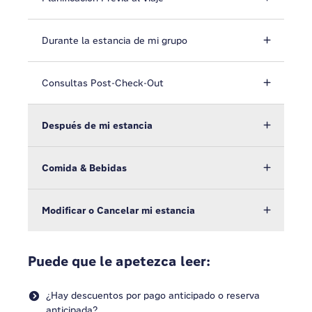
Durante la estancia de mi grupo
Consultas Post-Check-Out
Después de mi estancia
Comida & Bebidas
Modificar o Cancelar mi estancia
Puede que le apetezca leer:
¿Hay descuentos por pago anticipado o reserva
anticipada?