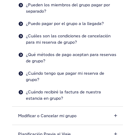
¿Pueden los miembros del grupo pagar por
separado?
¿Puedo pagar por el grupo a la llegada?
¿Cuáles son las condiciones de cancelación
para mi reserva de grupo?
¿Qué métodos de pago aceptan para reservas
de grupo?
¿Cuándo tengo que pagar mi reserva de
grupo?
¿Cuándo recibiré la factura de nuestra
estancia en grupo?
Modificar o Cancelar mi grupo
Planificación Previa al Viaje