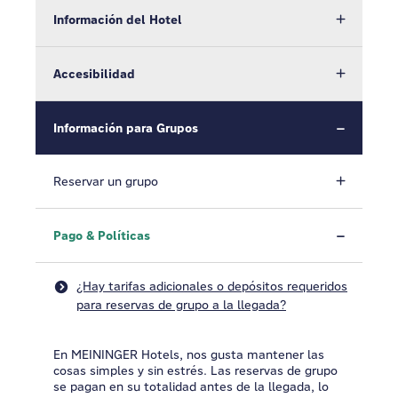
Información del Hotel
Accesibilidad
Información para Grupos
Reservar un grupo
Pago & Políticas
¿Hay tarifas adicionales o depósitos requeridos
para reservas de grupo a la llegada?
En MEININGER Hotels, nos gusta mantener las
cosas simples y sin estrés. Las reservas de grupo
se pagan en su totalidad antes de la llegada, lo