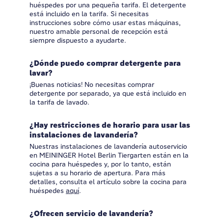
huéspedes por una pequeña tarifa. El detergente
está incluido en la tarifa. Si necesitas
instrucciones sobre cómo usar estas máquinas,
nuestro amable personal de recepción está
siempre dispuesto a ayudarte.
¿Dónde puedo comprar detergente para
lavar?
¡Buenas noticias! No necesitas comprar
detergente por separado, ya que está incluido en
la tarifa de lavado.
¿Hay restricciones de horario para usar las
instalaciones de lavandería?
Nuestras instalaciones de lavandería autoservicio
en MEININGER Hotel Berlin Tiergarten están en la
cocina para huéspedes y, por lo tanto, están
sujetas a su horario de apertura. Para más
detalles, consulta el artículo sobre la cocina para
huéspedes
aquí
.
¿Ofrecen servicio de lavandería?