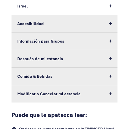
Israel
Accesibilidad
Información para Grupos
Después de mi estancia
Comida & Bebidas
Modificar o Cancelar mi estancia
Puede que le apetezca leer: