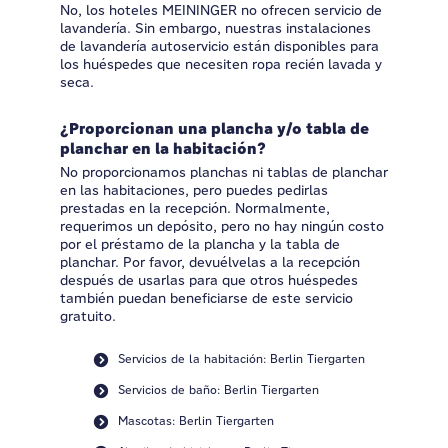
No, los hoteles MEININGER no ofrecen servicio de
lavandería. Sin embargo, nuestras instalaciones
de lavandería autoservicio están disponibles para
los huéspedes que necesiten ropa recién lavada y
seca.
¿Proporcionan una plancha y/o tabla de
planchar en la habitación?
No proporcionamos planchas ni tablas de planchar
en las habitaciones, pero puedes pedirlas
prestadas en la recepción. Normalmente,
requerimos un depósito, pero no hay ningún costo
por el préstamo de la plancha y la tabla de
planchar. Por favor, devuélvelas a la recepción
después de usarlas para que otros huéspedes
también puedan beneficiarse de este servicio
gratuito.
Servicios de la habitación: Berlin Tiergarten
Servicios de baño: Berlin Tiergarten
Mascotas: Berlin Tiergarten