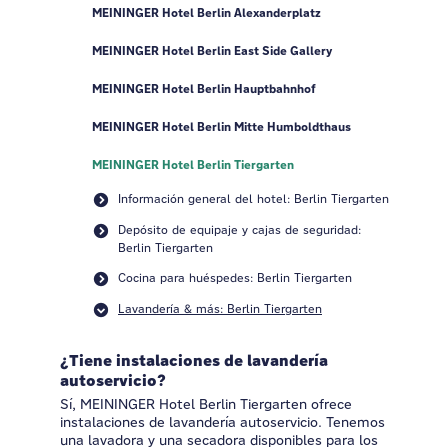
MEININGER Hotel Berlin Alexanderplatz
MEININGER Hotel Berlin East Side Gallery
MEININGER Hotel Berlin Hauptbahnhof
MEININGER Hotel Berlin Mitte Humboldthaus
MEININGER Hotel Berlin Tiergarten
Información general del hotel: Berlin Tiergarten
Depósito de equipaje y cajas de seguridad:
Berlin Tiergarten
Cocina para huéspedes: Berlin Tiergarten
Lavandería & más: Berlin Tiergarten
¿Tiene instalaciones de lavandería
autoservicio?
Sí, MEININGER Hotel Berlin Tiergarten ofrece
instalaciones de lavandería autoservicio. Tenemos
una lavadora y una secadora disponibles para los