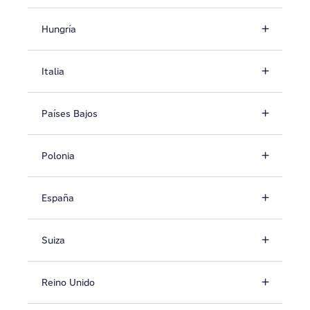
Hungría
Italia
Países Bajos
Polonia
España
Suiza
Reino Unido