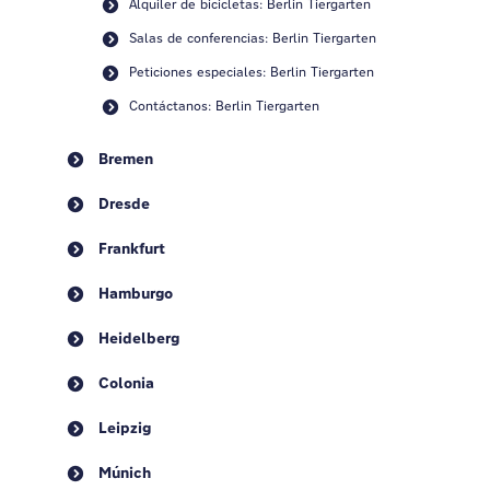
Alquiler de bicicletas: Berlin Tiergarten
Salas de conferencias: Berlin Tiergarten
Peticiones especiales: Berlin Tiergarten
Contáctanos: Berlin Tiergarten
Bremen
Dresde
Frankfurt
Hamburgo
Heidelberg
Colonia
Leipzig
Múnich