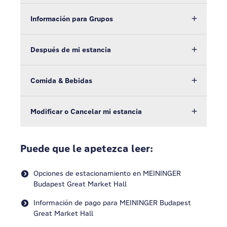
Información para Grupos
Después de mi estancia
Comida & Bebidas
Modificar o Cancelar mi estancia
Puede que le apetezca leer:
Opciones de estacionamiento en MEININGER
Budapest Great Market Hall
Información de pago para MEININGER Budapest
Great Market Hall