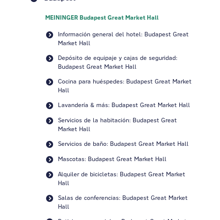
MEININGER Budapest Great Market Hall
Información general del hotel: Budapest Great
Market Hall
Depósito de equipaje y cajas de seguridad:
Budapest Great Market Hall
Cocina para huéspedes: Budapest Great Market
Hall
Lavandería & más: Budapest Great Market Hall
Servicios de la habitación: Budapest Great
Market Hall
Servicios de baño: Budapest Great Market Hall
Mascotas: Budapest Great Market Hall
Alquiler de bicicletas: Budapest Great Market
Hall
Salas de conferencias: Budapest Great Market
Hall