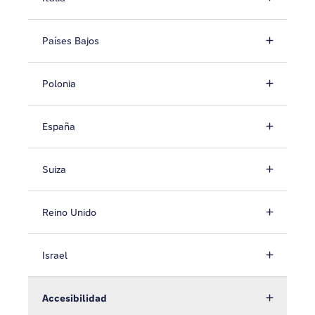
Países Bajos
Polonia
España
Suiza
Reino Unido
Israel
Accesibilidad