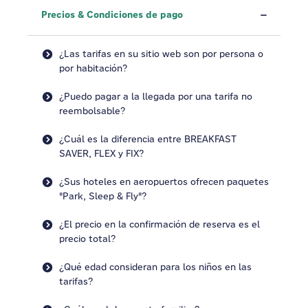
Precios & Condiciones de pago
¿Las tarifas en su sitio web son por persona o
por habitación?
¿Puedo pagar a la llegada por una tarifa no
reembolsable?
¿Cuál es la diferencia entre BREAKFAST
SAVER, FLEX y FIX?
¿Sus hoteles en aeropuertos ofrecen paquetes
"Park, Sleep & Fly"?
¿El precio en la confirmación de reserva es el
precio total?
¿Qué edad consideran para los niños en las
tarifas?