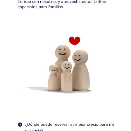
tiempo con nosotros y aprovecha estas tarifas
especiales para familias.
¿Dónde puedo reservar al mejor precio para mi
estancia?