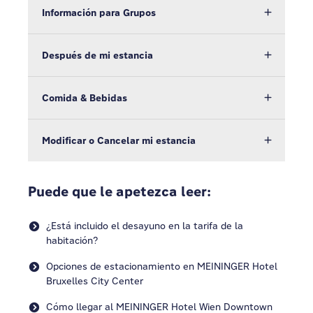
Información para Grupos
Después de mi estancia
Comida & Bebidas
Modificar o Cancelar mi estancia
Puede que le apetezca leer:
¿Está incluido el desayuno en la tarifa de la
habitación?
Opciones de estacionamiento en MEININGER Hotel
Bruxelles City Center
Cómo llegar al MEININGER Hotel Wien Downtown