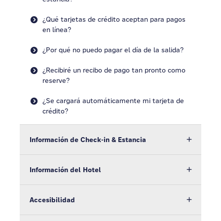
¿Qué tarjetas de crédito aceptan para pagos
en línea?
¿Por qué no puedo pagar el día de la salida?
¿Recibiré un recibo de pago tan pronto como
reserve?
¿Se cargará automáticamente mi tarjeta de
crédito?
Información de Check-in & Estancia
Información del Hotel
Accesibilidad