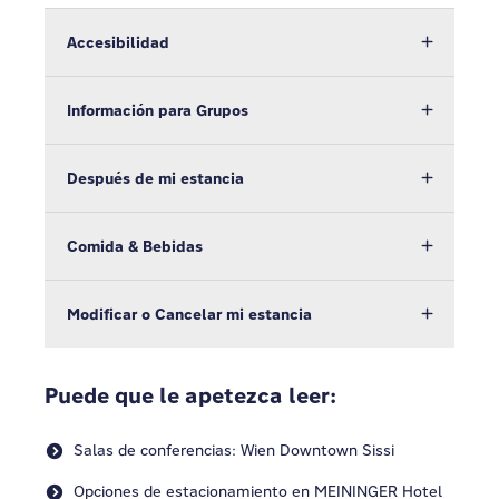
Accesibilidad
Información para Grupos
Después de mi estancia
Comida & Bebidas
Modificar o Cancelar mi estancia
Puede que le apetezca leer:
Salas de conferencias: Wien Downtown Sissi
Opciones de estacionamiento en MEININGER Hotel