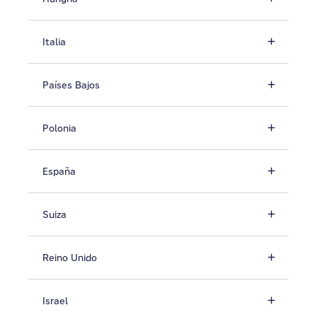
Italia
Países Bajos
Polonia
España
Suiza
Reino Unido
Israel