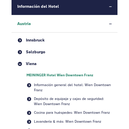
Información del Hotel
Austria
Innsbruck
Salzburgo
Viena
MEININGER Hotel Wien Downtown Franz
Información general del hotel: Wien Downtown
Franz
Depósito de equipaje y cajas de seguridad:
Wien Downtown Franz
Cocina para huéspedes: Wien Downtown Franz
Lavandería & más: Wien Downtown Franz