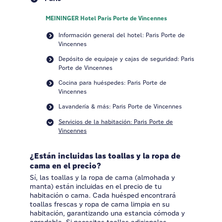
MEININGER Hotel Paris Porte de Vincennes
Información general del hotel: Paris Porte de
Vincennes
Depósito de equipaje y cajas de seguridad: Paris
Porte de Vincennes
Cocina para huéspedes: Paris Porte de
Vincennes
Lavandería & más: Paris Porte de Vincennes
Servicios de la habitación: Paris Porte de
Vincennes
¿Están incluidas las toallas y la ropa de
cama en el precio?
Sí, las toallas y la ropa de cama (almohada y
manta) están incluidas en el precio de tu
habitación o cama. Cada huésped encontrará
toallas frescas y ropa de cama limpia en su
habitación, garantizando una estancia cómoda y