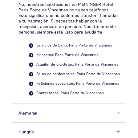
No, nuestras habitaciones en MEININGER Hotel
Paris Porte de Vincennes no tienen teléfonos.
Esto significa que no podemos transferir llamadas
a tu habitación. Si necesitas hablar con la
recepción, acércate en persona. Nuestro amable
personal siempre está listo para ayudarte.
Servicios de baño: Paris Porte de Vincennes
Mascotas: Paris Porte de Vincennes
Alquiler de bicicletas: Paris Porte de Vincennes
Salas de conferencias: Paris Porte de Vincennes
Peticiones especiales: Paris Porte de Vincennes
Contáctanos: Paris Porte de Vincennes
Alemania
Hungría