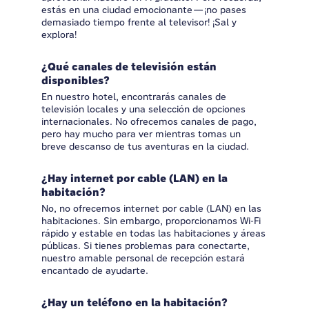
estás en una ciudad emocionante—¡no pases
demasiado tiempo frente al televisor! ¡Sal y
explora!
¿Qué canales de televisión están
disponibles?
En nuestro hotel, encontrarás canales de
televisión locales y una selección de opciones
internacionales. No ofrecemos canales de pago,
pero hay mucho para ver mientras tomas un
breve descanso de tus aventuras en la ciudad.
¿Hay internet por cable (LAN) en la
habitación?
No, no ofrecemos internet por cable (LAN) en las
habitaciones. Sin embargo, proporcionamos Wi-Fi
rápido y estable en todas las habitaciones y áreas
públicas. Si tienes problemas para conectarte,
nuestro amable personal de recepción estará
encantado de ayudarte.
¿Hay un teléfono en la habitación?