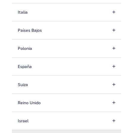
Italia
Países Bajos
Polonia
España
Suiza
Reino Unido
Israel