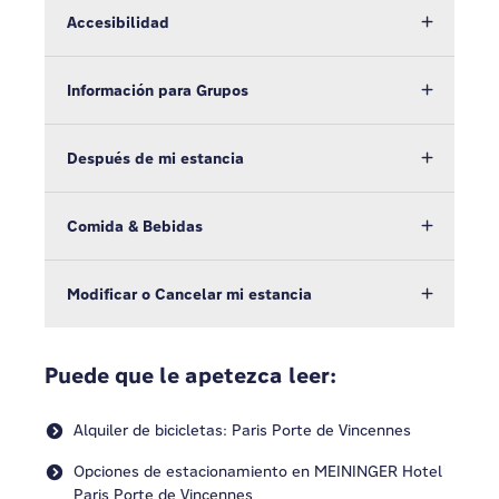
Accesibilidad
Información para Grupos
Después de mi estancia
Comida & Bebidas
Modificar o Cancelar mi estancia
Puede que le apetezca leer:
Alquiler de bicicletas: Paris Porte de Vincennes
Opciones de estacionamiento en MEININGER Hotel
Paris Porte de Vincennes