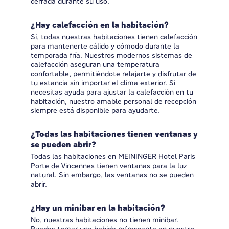
cerrada durante su uso.
¿Hay calefacción en la habitación?
Sí, todas nuestras habitaciones tienen calefacción
para mantenerte cálido y cómodo durante la
temporada fría. Nuestros modernos sistemas de
calefacción aseguran una temperatura
confortable, permitiéndote relajarte y disfrutar de
tu estancia sin importar el clima exterior. Si
necesitas ayuda para ajustar la calefacción en tu
habitación, nuestro amable personal de recepción
siempre está disponible para ayudarte.
¿Todas las habitaciones tienen ventanas y
se pueden abrir?
Todas las habitaciones en MEININGER Hotel Paris
Porte de Vincennes tienen ventanas para la luz
natural. Sin embargo, las ventanas no se pueden
abrir.
¿Hay un minibar en la habitación?
No, nuestras habitaciones no tienen minibar.