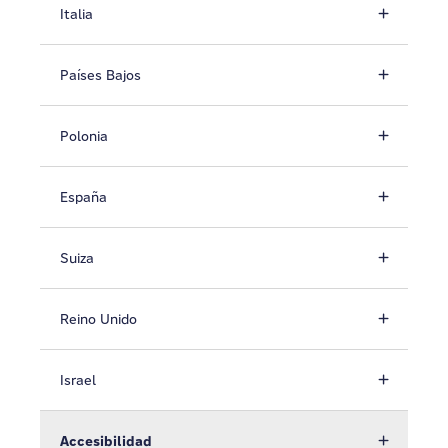
Italia
Países Bajos
Polonia
España
Suiza
Reino Unido
Israel
Accesibilidad