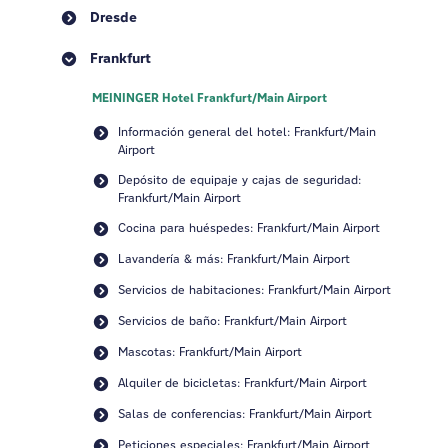
Dresde
Frankfurt
MEININGER Hotel Frankfurt/Main Airport
Información general del hotel: Frankfurt/Main
Airport
Depósito de equipaje y cajas de seguridad:
Frankfurt/Main Airport
Cocina para huéspedes: Frankfurt/Main Airport
Lavandería & más: Frankfurt/Main Airport
Servicios de habitaciones: Frankfurt/Main Airport
Servicios de baño: Frankfurt/Main Airport
Mascotas: Frankfurt/Main Airport
Alquiler de bicicletas: Frankfurt/Main Airport
Salas de conferencias: Frankfurt/Main Airport
Peticiones especiales: Frankfurt/Main Airport