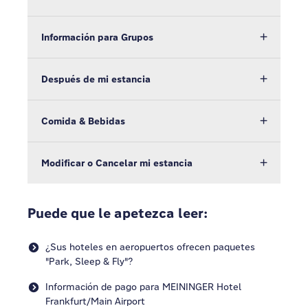
Información para Grupos
Después de mi estancia
Comida & Bebidas
Modificar o Cancelar mi estancia
Puede que le apetezca leer:
¿Sus hoteles en aeropuertos ofrecen paquetes
"Park, Sleep & Fly"?
Información de pago para MEININGER Hotel
Frankfurt/Main Airport