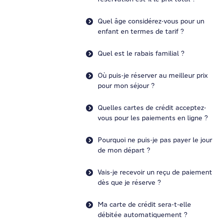
Quel âge considérez-vous pour un
enfant en termes de tarif ?
Quel est le rabais familial ?
Où puis-je réserver au meilleur prix
pour mon séjour ?
Quelles cartes de crédit acceptez-
vous pour les paiements en ligne ?
Pourquoi ne puis-je pas payer le jour
de mon départ ?
Vais-je recevoir un reçu de paiement
dès que je réserve ?
Ma carte de crédit sera-t-elle
débitée automatiquement ?