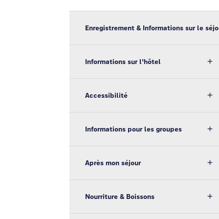
Enregistrement & Informations sur le séjo
Informations sur l'hôtel
Accessibilité
Informations pour les groupes
Après mon séjour
Nourriture & Boissons