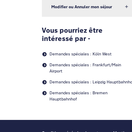
Modifier ou Annuler mon séjour
Vous pourriez être
intéressé par -
Demandes spéciales : Köln West
Demandes spéciales : Frankfurt/Main
Airport
Demandes spéciales : Leipzig Hauptbahnho
Demandes spéciales : Bremen
Hauptbahnhof