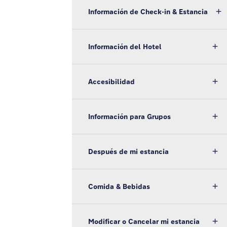
Información de Check-in & Estancia
Información del Hotel
Accesibilidad
Información para Grupos
Después de mi estancia
Comida & Bebidas
Modificar o Cancelar mi estancia