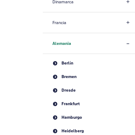
Dinamarca
Francia
Alemania
Berlín
Bremen
Dresde
Frankfurt
Hamburgo
Heidelberg