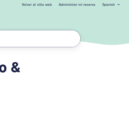
Volver al sitio web
Administrar mi reserva
Spanish
o &