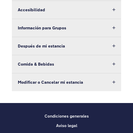
Accesibilidad
Información para Grupos
Después de mi estancia
Comida & Bebidas
Modificar o Cancelar mi estancia
Condiciones generales
Aviso legal