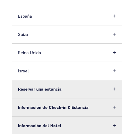
España
Suiza
Reino Unido
Israel
Reservar una estancia
Información de Check-in & Estancia
Información del Hotel