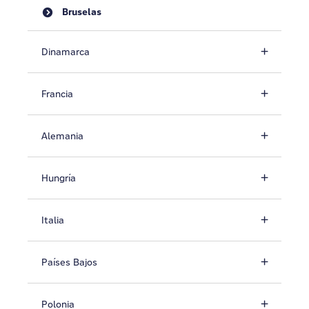
Bruselas
Dinamarca
Francia
Alemania
Hungría
Italia
Países Bajos
Polonia