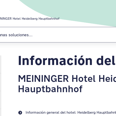
NINGER Hotel Heidelberg Hauptbahnhof
Información del
MEININGER Hotel Hei
Hauptbahnhof
Información general del hotel: Heidelberg Hauptbahn