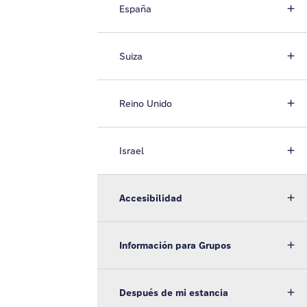
España
Suiza
Reino Unido
Israel
Accesibilidad
Información para Grupos
Después de mi estancia