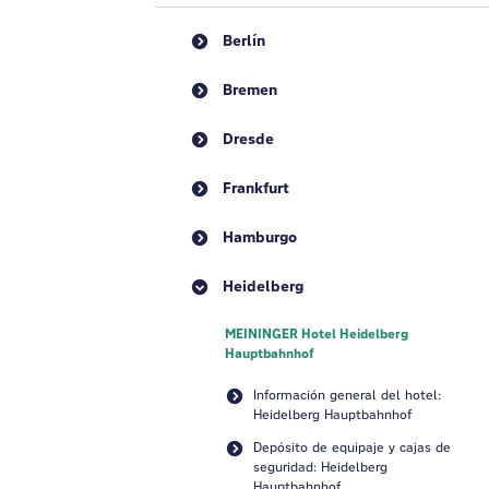
Berlín
Bremen
Dresde
Frankfurt
Hamburgo
Heidelberg
MEININGER Hotel Heidelberg
Hauptbahnhof
Información general del hotel:
Heidelberg Hauptbahnhof
Depósito de equipaje y cajas de
seguridad: Heidelberg
Hauptbahnhof