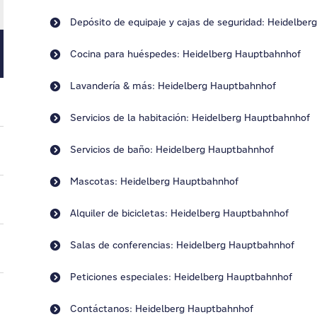
Depósito de equipaje y cajas de seguridad: Heidelbe
Cocina para huéspedes: Heidelberg Hauptbahnhof
Lavandería & más: Heidelberg Hauptbahnhof
Servicios de la habitación: Heidelberg Hauptbahnhof
Servicios de baño: Heidelberg Hauptbahnhof
Mascotas: Heidelberg Hauptbahnhof
Alquiler de bicicletas: Heidelberg Hauptbahnhof
Salas de conferencias: Heidelberg Hauptbahnhof
Peticiones especiales: Heidelberg Hauptbahnhof
Contáctanos: Heidelberg Hauptbahnhof