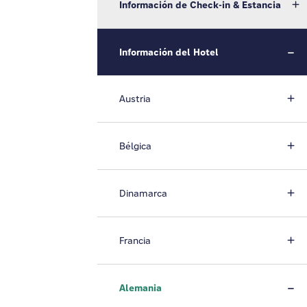
Información de Check-in & Estancia
Información del Hotel
Austria
Bélgica
Dinamarca
Francia
Alemania