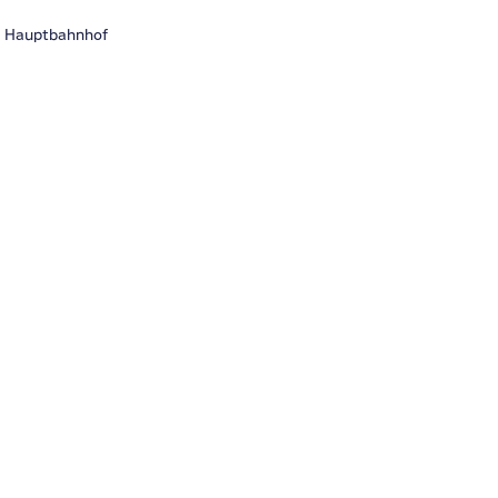
rg Hauptbahnhof