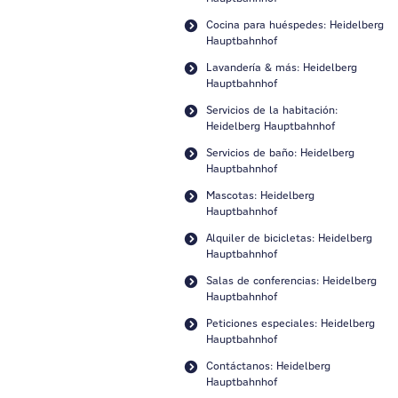
Cocina para huéspedes: Heidelberg
Hauptbahnhof
Lavandería & más: Heidelberg
Hauptbahnhof
Servicios de la habitación:
Heidelberg Hauptbahnhof
Servicios de baño: Heidelberg
Hauptbahnhof
Mascotas: Heidelberg
Hauptbahnhof
Alquiler de bicicletas: Heidelberg
Hauptbahnhof
Salas de conferencias: Heidelberg
Hauptbahnhof
Peticiones especiales: Heidelberg
Hauptbahnhof
Contáctanos: Heidelberg
Hauptbahnhof