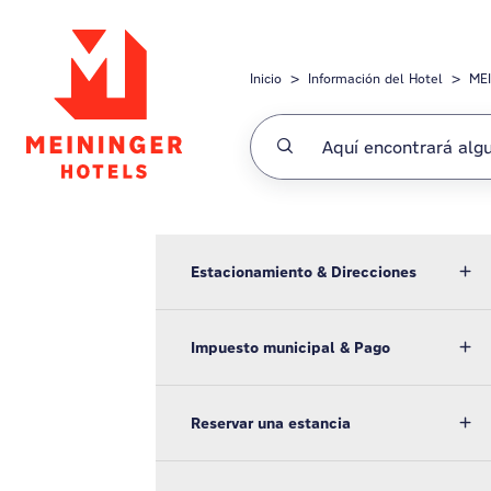
Saltar al contenido principal
Inicio
Información del Hotel
MEI
Estacionamiento & Direcciones
Impuesto municipal & Pago
Reservar una estancia